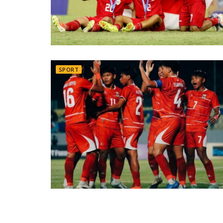
SPORT