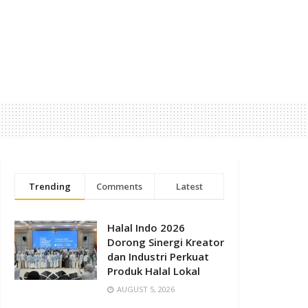
Trending
Comments
Latest
Halal Indo 2026
Dorong Sinergi Kreator
dan Industri Perkuat
Produk Halal Lokal
AUGUST 5, 2026