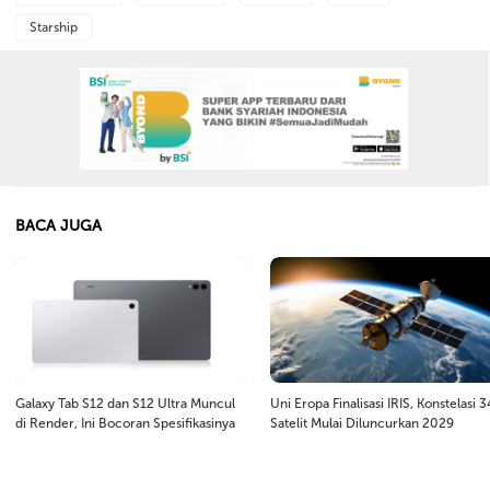
Starship
BACA JUGA
Galaxy Tab S12 dan S12 Ultra Muncul
Uni Eropa Finalisasi IRIS, Konstelasi 
di Render, Ini Bocoran Spesifikasinya
Satelit Mulai Diluncurkan 2029