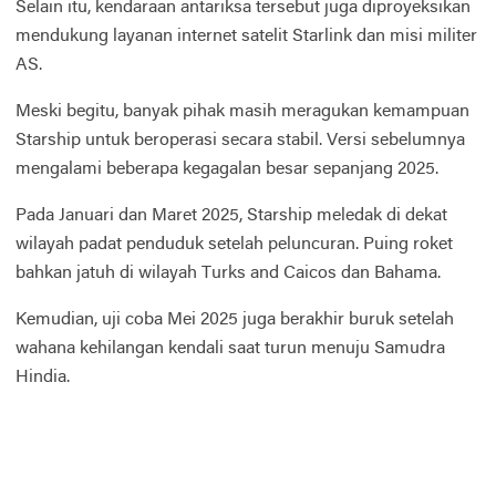
Selain itu, kendaraan antariksa tersebut juga diproyeksikan
mendukung layanan internet satelit Starlink dan misi militer
AS.
Meski begitu, banyak pihak masih meragukan kemampuan
Starship untuk beroperasi secara stabil. Versi sebelumnya
mengalami beberapa kegagalan besar sepanjang 2025.
Pada Januari dan Maret 2025, Starship meledak di dekat
wilayah padat penduduk setelah peluncuran. Puing roket
bahkan jatuh di wilayah Turks and Caicos dan Bahama.
Kemudian, uji coba Mei 2025 juga berakhir buruk setelah
wahana kehilangan kendali saat turun menuju Samudra
Hindia.