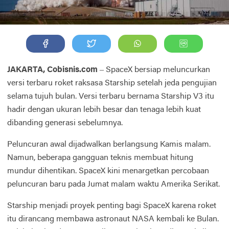
JAKARTA, Cobisnis.com
– SpaceX bersiap meluncurkan
versi terbaru roket raksasa Starship setelah jeda pengujian
selama tujuh bulan. Versi terbaru bernama Starship V3 itu
hadir dengan ukuran lebih besar dan tenaga lebih kuat
dibanding generasi sebelumnya.
Peluncuran awal dijadwalkan berlangsung Kamis malam.
Namun, beberapa gangguan teknis membuat hitung
mundur dihentikan. SpaceX kini menargetkan percobaan
peluncuran baru pada Jumat malam waktu Amerika Serikat.
Starship menjadi proyek penting bagi SpaceX karena roket
itu dirancang membawa astronaut NASA kembali ke Bulan.