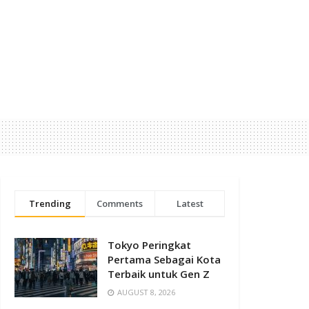
Trending
Comments
Latest
Tokyo Peringkat
Pertama Sebagai Kota
Terbaik untuk Gen Z
AUGUST 8, 2026