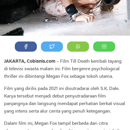
JAKARTA, Cobisnis.com –
Film Till Death kembali tayang
di televisi swasta malam ini. Film bergenre psychological
thriller ini dibintangi Megan Fox sebagai tokoh utama.
Film yang dirilis pada 2021 ini disutradarai oleh S.K. Dale.
Karya tersebut menjadi debut penyutradaraan film
panjangnya dan langsung mendapat perhatian berkat visual
yang intens serta alur cerita yang penuh ketegangan.
Dalam film ini, Megan Fox tampil berbeda dari citra