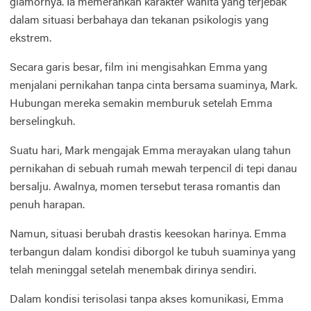
glamornya. Ia memerankan karakter wanita yang terjebak
dalam situasi berbahaya dan tekanan psikologis yang
ekstrem.
Secara garis besar, film ini mengisahkan Emma yang
menjalani pernikahan tanpa cinta bersama suaminya, Mark.
Hubungan mereka semakin memburuk setelah Emma
berselingkuh.
Suatu hari, Mark mengajak Emma merayakan ulang tahun
pernikahan di sebuah rumah mewah terpencil di tepi danau
bersalju. Awalnya, momen tersebut terasa romantis dan
penuh harapan.
Namun, situasi berubah drastis keesokan harinya. Emma
terbangun dalam kondisi diborgol ke tubuh suaminya yang
telah meninggal setelah menembak dirinya sendiri.
Dalam kondisi terisolasi tanpa akses komunikasi, Emma