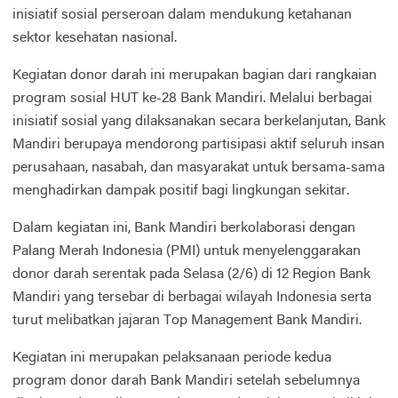
inisiatif sosial perseroan dalam mendukung ketahanan
sektor kesehatan nasional.
Kegiatan donor darah ini merupakan bagian dari rangkaian
program sosial HUT ke-28 Bank Mandiri. Melalui berbagai
inisiatif sosial yang dilaksanakan secara berkelanjutan, Bank
Mandiri berupaya mendorong partisipasi aktif seluruh insan
perusahaan, nasabah, dan masyarakat untuk bersama-sama
menghadirkan dampak positif bagi lingkungan sekitar.
Dalam kegiatan ini, Bank Mandiri berkolaborasi dengan
Palang Merah Indonesia (PMI) untuk menyelenggarakan
donor darah serentak pada Selasa (2/6) di 12 Region Bank
Mandiri yang tersebar di berbagai wilayah Indonesia serta
turut melibatkan jajaran Top Management Bank Mandiri.
Kegiatan ini merupakan pelaksanaan periode kedua
program donor darah Bank Mandiri setelah sebelumnya