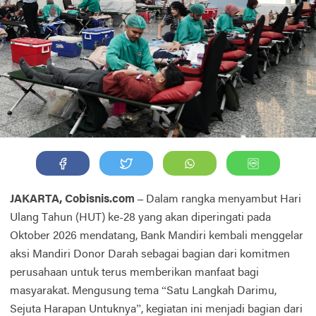
JAKARTA, Cobisnis.com –
Dalam rangka menyambut Hari
Ulang Tahun (HUT) ke-28 yang akan diperingati pada
Oktober 2026 mendatang, Bank Mandiri kembali menggelar
aksi Mandiri Donor Darah sebagai bagian dari komitmen
perusahaan untuk terus memberikan manfaat bagi
masyarakat. Mengusung tema “Satu Langkah Darimu,
Sejuta Harapan Untuknya”, kegiatan ini menjadi bagian dari