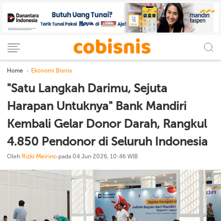
Home
Ekonomi Bisnis
"Satu Langkah Darimu, Sejuta
Harapan Untuknya" Bank Mandiri
Kembali Gelar Donor Darah, Rangkul
4.850 Pendonor di Seluruh Indonesia
Oleh
Rizki Meirino
pada 04 Jun 2026, 10:46 WIB