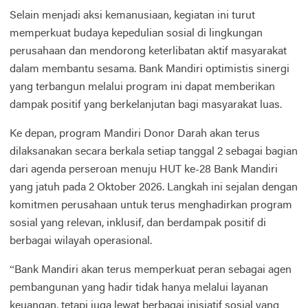
Selain menjadi aksi kemanusiaan, kegiatan ini turut
memperkuat budaya kepedulian sosial di lingkungan
perusahaan dan mendorong keterlibatan aktif masyarakat
dalam membantu sesama. Bank Mandiri optimistis sinergi
yang terbangun melalui program ini dapat memberikan
dampak positif yang berkelanjutan bagi masyarakat luas.
Ke depan, program Mandiri Donor Darah akan terus
dilaksanakan secara berkala setiap tanggal 2 sebagai bagian
dari agenda perseroan menuju HUT ke-28 Bank Mandiri
yang jatuh pada 2 Oktober 2026. Langkah ini sejalan dengan
komitmen perusahaan untuk terus menghadirkan program
sosial yang relevan, inklusif, dan berdampak positif di
berbagai wilayah operasional.
“Bank Mandiri akan terus memperkuat peran sebagai agen
pembangunan yang hadir tidak hanya melalui layanan
keuangan, tetapi juga lewat berbagai inisiatif sosial yang