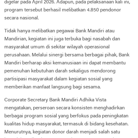
digelar pada April 2026. Adapun, pada pelaksanaan kali ini,
program tersebut berhasil melibatkan 4.850 pendonor
secara nasional.
Tidak hanya melibatkan pegawai Bank Mandiri atau
Mandirian, kegiatan ini juga terbuka bagi nasabah dan
masyarakat umum di sekitar wilayah operasional
perusahaan. Melalui sinergi bersama berbagai pihak, Bank
Mandiri berharap aksi kemanusiaan ini dapat membantu
pemenuhan kebutuhan darah sekaligus mendorong
partisipasi masyarakat dalam kegiatan sosial yang
memberikan manfaat langsung bagi sesama.
Corporate Secretary Bank Mandiri Adhika Vista
mengatakan, perseroan secara konsisten menghadirkan
berbagai program sosial yang berfokus pada peningkatan
kualitas hidup masyarakat, termasuk di bidang kesehatan.
Menurutnya, kegiatan donor darah menjadi salah satu