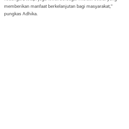
memberikan manfaat berkelanjutan bagi masyarakat,”
pungkas Adhika.