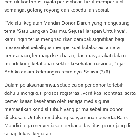
bentuk kontribusi nyata perusahaan turut memperkuat
semangat gotong royong dan kepedulian sosial.
“Melalui kegiatan Mandiri Donor Darah yang mengusung
tema ‘Satu Langkah Darimu, Sejuta Harapan Untuknya’,
kami ingin terus menghadirkan dampak signifikan bagi
masyarakat sekaligus memperkuat kolaborasi antara
perusahaan, lembaga kesehatan, dan masyarakat dalam
mendukung ketahanan sektor kesehatan nasional,” ujar
Adhika dalam keterangan resminya, Selasa (2/6).
Dalam pelaksanaannya, setiap calon pendonor terlebih
dahulu mengikuti proses registrasi, verifikasi identitas, serta
pemeriksaan kesehatan oleh tenaga medis guna
memastikan kondisi tubuh yang prima sebelum donor
dilakukan. Untuk mendukung kenyamanan peserta, Bank
Mandiri juga menyediakan berbagai fasilitas penunjang di
setiap lokasi kegiatan.