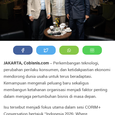
JAKARTA, Cobisnis.com –
Perkembangan teknologi,
perubahan perilaku konsumen, dan ketidakpastian ekonomi
mendorong dunia usaha untuk terus beradaptasi.
Kemampuan mengenali peluang baru sekaligus
membangun ketahanan organisasi menjadi faktor penting
dalam menjaga pertumbuhan bisnis di masa depan.
Isu tersebut menjadi fokus utama dalam sesi CORIM+
Conversation bertajuk “Indonesia 2026: Where