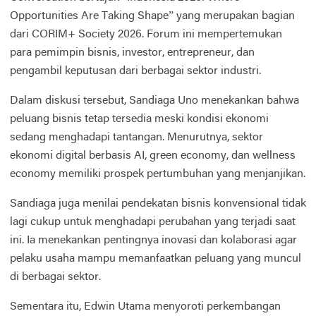
Opportunities Are Taking Shape” yang merupakan bagian
dari CORIM+ Society 2026. Forum ini mempertemukan
para pemimpin bisnis, investor, entrepreneur, dan
pengambil keputusan dari berbagai sektor industri.
Dalam diskusi tersebut, Sandiaga Uno menekankan bahwa
peluang bisnis tetap tersedia meski kondisi ekonomi
sedang menghadapi tantangan. Menurutnya, sektor
ekonomi digital berbasis AI, green economy, dan wellness
economy memiliki prospek pertumbuhan yang menjanjikan.
Sandiaga juga menilai pendekatan bisnis konvensional tidak
lagi cukup untuk menghadapi perubahan yang terjadi saat
ini. Ia menekankan pentingnya inovasi dan kolaborasi agar
pelaku usaha mampu memanfaatkan peluang yang muncul
di berbagai sektor.
Sementara itu, Edwin Utama menyoroti perkembangan