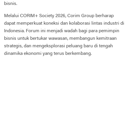
bisnis.
Melalui CORIM+ Society 2026, Corim Group berharap
dapat memperkuat koneksi dan kolaborasi lintas industri di
Indonesia. Forum ini menjadi wadah bagi para pemimpin
bisnis untuk bertukar wawasan, membangun kemitraan
strategis, dan mengeksplorasi peluang baru di tengah
dinamika ekonomi yang terus berkembang.