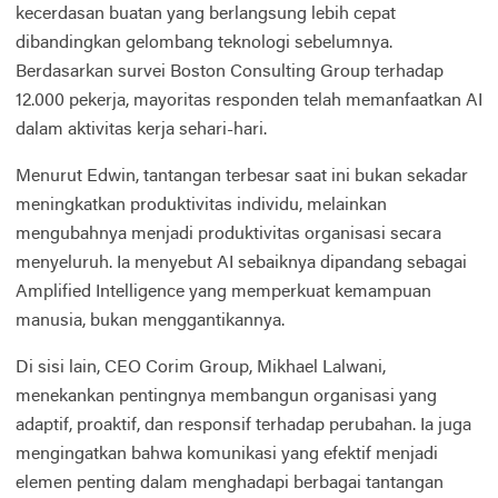
kecerdasan buatan yang berlangsung lebih cepat
dibandingkan gelombang teknologi sebelumnya.
Berdasarkan survei Boston Consulting Group terhadap
12.000 pekerja, mayoritas responden telah memanfaatkan AI
dalam aktivitas kerja sehari-hari.
Menurut Edwin, tantangan terbesar saat ini bukan sekadar
meningkatkan produktivitas individu, melainkan
mengubahnya menjadi produktivitas organisasi secara
menyeluruh. Ia menyebut AI sebaiknya dipandang sebagai
Amplified Intelligence yang memperkuat kemampuan
manusia, bukan menggantikannya.
Di sisi lain, CEO Corim Group, Mikhael Lalwani,
menekankan pentingnya membangun organisasi yang
adaptif, proaktif, dan responsif terhadap perubahan. Ia juga
mengingatkan bahwa komunikasi yang efektif menjadi
elemen penting dalam menghadapi berbagai tantangan