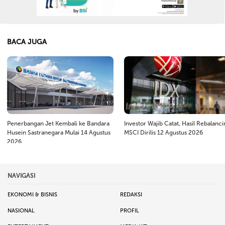
BACA JUGA
Penerbangan Jet Kembali ke Bandara
Investor Wajib Catat, Hasil Rebalanc
Husein Sastranegara Mulai 14 Agustus
MSCI Dirilis 12 Agustus 2026
2026
NAVIGASI
EKONOMI & BISNIS
REDAKSI
NASIONAL
PROFIL