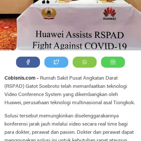
Cobisnis.com -
Rumah Sakit Pusat Angkatan Darat
(RSPAD) Gatot Soebroto telah memanfaatkan teknologi
Video Conference System yang dikembangkan oleh
Huawei, perusahaan teknologi multinasional asal Tiongkok.
Solusi tersebut memungkinkan diselenggarakannya
konferensi jarak jauh melalui video secara real time bagi
para dokter, perawat dan pasien. Dokter dan perawat dapat
menggunakan solusi ini untuk kebutuhan rapat ataupun