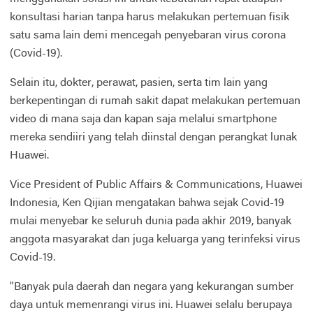
konsultasi harian tanpa harus melakukan pertemuan fisik
satu sama lain demi mencegah penyebaran virus corona
(Covid-19).
Selain itu, dokter, perawat, pasien, serta tim lain yang
berkepentingan di rumah sakit dapat melakukan pertemuan
video di mana saja dan kapan saja melalui smartphone
mereka sendiiri yang telah diinstal dengan perangkat lunak
Huawei.
Vice President of Public Affairs & Communications, Huawei
Indonesia, Ken Qijian mengatakan bahwa sejak Covid-19
mulai menyebar ke seluruh dunia pada akhir 2019, banyak
anggota masyarakat dan juga keluarga yang terinfeksi virus
Covid-19.
"Banyak pula daerah dan negara yang kekurangan sumber
daya untuk memenrangi virus ini. Huawei selalu berupaya