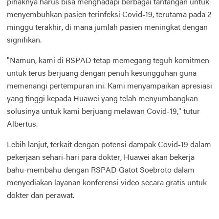
pihaknya harus bisa menghadapi berbagai tantangan untuk
menyembuhkan pasien terinfeksi Covid-19, terutama pada 2
minggu terakhir, di mana jumlah pasien meningkat dengan
signifikan.
"Namun, kami di RSPAD tetap memegang teguh komitmen
untuk terus berjuang dengan penuh kesungguhan guna
memenangi pertempuran ini. Kami menyampaikan apresiasi
yang tinggi kepada Huawei yang telah menyumbangkan
solusinya untuk kami berjuang melawan Covid-19," tutur
Albertus.
Lebih lanjut, terkait dengan potensi dampak Covid-19 dalam
pekerjaan sehari-hari para dokter, Huawei akan bekerja
bahu-membahu dengan RSPAD Gatot Soebroto dalam
menyediakan layanan konferensi video secara gratis untuk
dokter dan perawat.