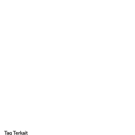
Tag Terkait