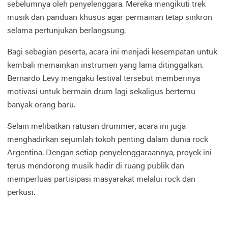
sebelumnya oleh penyelenggara. Mereka mengikuti trek
musik dan panduan khusus agar permainan tetap sinkron
selama pertunjukan berlangsung.
Bagi sebagian peserta, acara ini menjadi kesempatan untuk
kembali memainkan instrumen yang lama ditinggalkan.
Bernardo Levy mengaku festival tersebut memberinya
motivasi untuk bermain drum lagi sekaligus bertemu
banyak orang baru.
Selain melibatkan ratusan drummer, acara ini juga
menghadirkan sejumlah tokoh penting dalam dunia rock
Argentina. Dengan setiap penyelenggaraannya, proyek ini
terus mendorong musik hadir di ruang publik dan
memperluas partisipasi masyarakat melalui rock dan
perkusi.