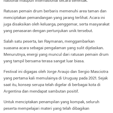
nasional maupun internasional secara serentak.
Ratusan pemain drum berbaris memenuhi area taman dan
menciptakan pemandangan yang jarang terlihat. Acara ini
juga disaksikan oleh keluarga, penggemar, serta masyarakat
yang penasaran dengan pertunjukan unik tersebut.
Salah satu peserta, Ian Raymanan, menggambarkan
suasana acara sebagai pengalaman yang sulit dijelaskan.
Menurutnya, energi yang muncul dari ratusan pemain drum
yang tampil bersama terasa sangat luar biasa.
Festival ini digagas oleh Jorge Araujo dan Sergio Masciotra
yang pertama kali memulainya di Uruguay pada 2021. Sejak
saat itu, konsep serupa telah digelar di berbagai kota di
Argentina dan mendapat sambutan positif.
Untuk menciptakan penampilan yang kompak, seluruh
peserta mempelajari materi yang telah dibagikan