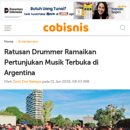
Home
Entertaiment
Ratusan Drummer Ramaikan
Pertunjukan Musik Terbuka di
Argentina
Oleh
Desti Dwi Natasya
pada 01 Jun 2026, 08:03 WIB