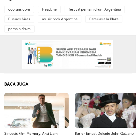
cobisnis.com
Headline
festival pemain drum Argentina
Buenos Aires
musik rock Argentina
Baterias a la Plaza
pemain drum
BACA JUGA
Sinopsis Film Memory, Aksi Liam
Karier Empat Dekade John Galliano