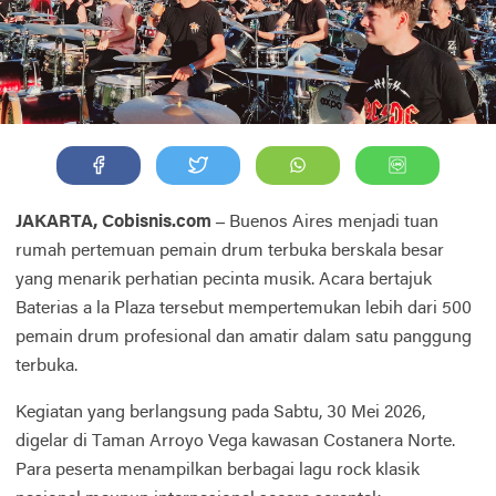
JAKARTA, Cobisnis.com –
Buenos Aires menjadi tuan
rumah pertemuan pemain drum terbuka berskala besar
yang menarik perhatian pecinta musik. Acara bertajuk
Baterias a la Plaza tersebut mempertemukan lebih dari 500
pemain drum profesional dan amatir dalam satu panggung
terbuka.
Kegiatan yang berlangsung pada Sabtu, 30 Mei 2026,
digelar di Taman Arroyo Vega kawasan Costanera Norte.
Para peserta menampilkan berbagai lagu rock klasik