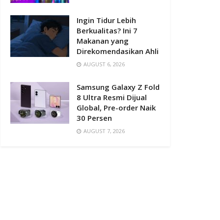
Ingin Tidur Lebih
Berkualitas? Ini 7
Makanan yang
Direkomendasikan Ahli
AUGUST 6, 2026
Samsung Galaxy Z Fold
8 Ultra Resmi Dijual
Global, Pre-order Naik
30 Persen
AUGUST 7, 2026