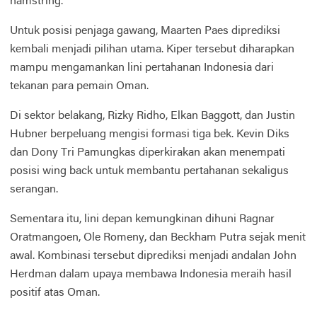
hamstring.
Untuk posisi penjaga gawang, Maarten Paes diprediksi
kembali menjadi pilihan utama. Kiper tersebut diharapkan
mampu mengamankan lini pertahanan Indonesia dari
tekanan para pemain Oman.
Di sektor belakang, Rizky Ridho, Elkan Baggott, dan Justin
Hubner berpeluang mengisi formasi tiga bek. Kevin Diks
dan Dony Tri Pamungkas diperkirakan akan menempati
posisi wing back untuk membantu pertahanan sekaligus
serangan.
Sementara itu, lini depan kemungkinan dihuni Ragnar
Oratmangoen, Ole Romeny, dan Beckham Putra sejak menit
awal. Kombinasi tersebut diprediksi menjadi andalan John
Herdman dalam upaya membawa Indonesia meraih hasil
positif atas Oman.