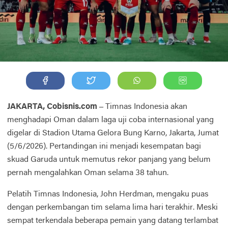
JAKARTA, Cobisnis.com –
Timnas Indonesia akan
menghadapi Oman dalam laga uji coba internasional yang
digelar di Stadion Utama Gelora Bung Karno, Jakarta, Jumat
(5/6/2026). Pertandingan ini menjadi kesempatan bagi
skuad Garuda untuk memutus rekor panjang yang belum
pernah mengalahkan Oman selama 38 tahun.
Pelatih Timnas Indonesia, John Herdman, mengaku puas
dengan perkembangan tim selama lima hari terakhir. Meski
sempat terkendala beberapa pemain yang datang terlambat