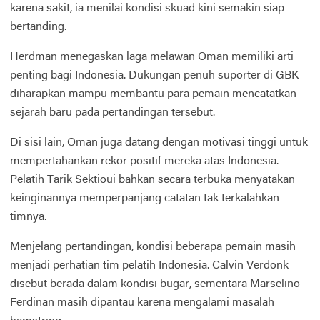
karena sakit, ia menilai kondisi skuad kini semakin siap
bertanding.
Herdman menegaskan laga melawan Oman memiliki arti
penting bagi Indonesia. Dukungan penuh suporter di GBK
diharapkan mampu membantu para pemain mencatatkan
sejarah baru pada pertandingan tersebut.
Di sisi lain, Oman juga datang dengan motivasi tinggi untuk
mempertahankan rekor positif mereka atas Indonesia.
Pelatih Tarik Sektioui bahkan secara terbuka menyatakan
keinginannya memperpanjang catatan tak terkalahkan
timnya.
Menjelang pertandingan, kondisi beberapa pemain masih
menjadi perhatian tim pelatih Indonesia. Calvin Verdonk
disebut berada dalam kondisi bugar, sementara Marselino
Ferdinan masih dipantau karena mengalami masalah