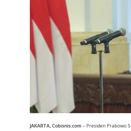
JAKARTA, Cobisnis.com
– Presiden Prabowo Su