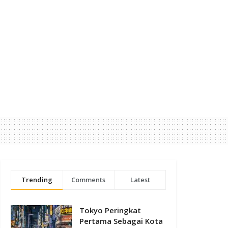
Trending
Comments
Latest
Tokyo Peringkat
Pertama Sebagai Kota