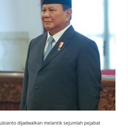
bianto dijadwalkan melantik sejumlah pejabat