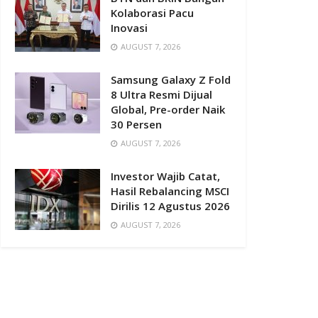
Kolaborasi Pacu
Inovasi
AUGUST 7, 2026
Samsung Galaxy Z Fold
8 Ultra Resmi Dijual
Global, Pre-order Naik
30 Persen
AUGUST 7, 2026
Investor Wajib Catat,
Hasil Rebalancing MSCI
Dirilis 12 Agustus 2026
AUGUST 7, 2026