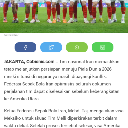
Screenshot
JAKARTA, Cobisnis.com –
Tim nasional Iran memastikan
tetap melanjutkan persiapan menuju Piala Dunia 2026
meski situasi di negaranya masih dibayangi konflik.
Federasi Sepak Bola Iran optimistis seluruh dokumen
perjalanan tim dapat diselesaikan sebelum keberangkatan
ke Amerika Utara.
Ketua Federasi Sepak Bola Iran, Mehdi Taj, mengatakan visa
Meksiko untuk skuad Tim Melli diperkirakan terbit dalam
waktu dekat. Setelah proses tersebut selesai, visa Amerika