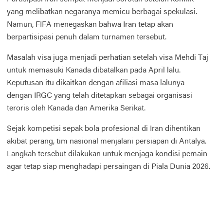
yang melibatkan negaranya memicu berbagai spekulasi.
Namun, FIFA menegaskan bahwa Iran tetap akan
berpartisipasi penuh dalam turnamen tersebut.
Masalah visa juga menjadi perhatian setelah visa Mehdi Taj
untuk memasuki Kanada dibatalkan pada April lalu.
Keputusan itu dikaitkan dengan afiliasi masa lalunya
dengan IRGC yang telah ditetapkan sebagai organisasi
teroris oleh Kanada dan Amerika Serikat.
Sejak kompetisi sepak bola profesional di Iran dihentikan
akibat perang, tim nasional menjalani persiapan di Antalya.
Langkah tersebut dilakukan untuk menjaga kondisi pemain
agar tetap siap menghadapi persaingan di Piala Dunia 2026.