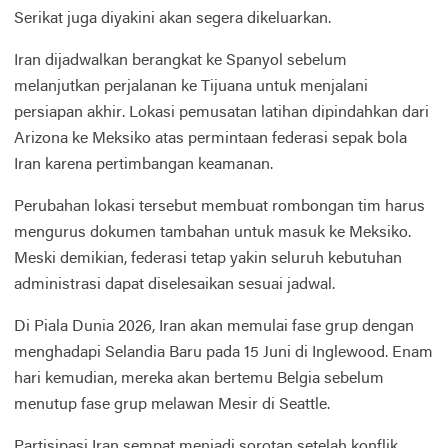
Serikat juga diyakini akan segera dikeluarkan.
Iran dijadwalkan berangkat ke Spanyol sebelum
melanjutkan perjalanan ke Tijuana untuk menjalani
persiapan akhir. Lokasi pemusatan latihan dipindahkan dari
Arizona ke Meksiko atas permintaan federasi sepak bola
Iran karena pertimbangan keamanan.
Perubahan lokasi tersebut membuat rombongan tim harus
mengurus dokumen tambahan untuk masuk ke Meksiko.
Meski demikian, federasi tetap yakin seluruh kebutuhan
administrasi dapat diselesaikan sesuai jadwal.
Di Piala Dunia 2026, Iran akan memulai fase grup dengan
menghadapi Selandia Baru pada 15 Juni di Inglewood. Enam
hari kemudian, mereka akan bertemu Belgia sebelum
menutup fase grup melawan Mesir di Seattle.
Partisipasi Iran sempat menjadi sorotan setelah konflik