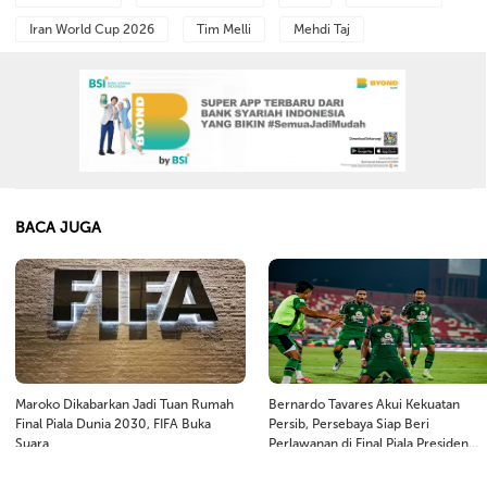
Iran World Cup 2026
Tim Melli
Mehdi Taj
BACA JUGA
Maroko Dikabarkan Jadi Tuan Rumah
Bernardo Tavares Akui Kekuatan
Final Piala Dunia 2030, FIFA Buka
Persib, Persebaya Siap Beri
Suara
Perlawanan di Final Piala Presiden
2026