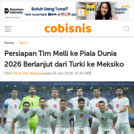
Home
Sport
Persiapan Tim Melli ke Piala Dunia
2026 Berlanjut dari Turki ke Meksiko
Oleh
Desti Dwi Natasya
pada 03 Jun 2026, 15:01 WIB