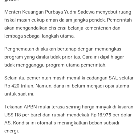
Menteri Keuangan Purbaya Yudhi Sadewa menyebut ruang
fiskal masih cukup aman dalam jangka pendek. Pemerintah
akan mengandalkan efisiensi belanja kementerian dan
lembaga sebagai langkah utama.
Penghematan dilakukan bertahap dengan memangkas
program yang dinilai tidak prioritas. Cara ini dipilih agar
tidak mengganggu program utama pemerintah.
Selain itu, pemerintah masih memiliki cadangan SAL sekitar
Rp 420 triliun. Namun, dana ini belum menjadi opsi utama
untuk saat ini.
Tekanan APBN mulai terasa seiring harga minyak di kisaran
US$ 118 per barel dan rupiah mendekati Rp 16.975 per dolar
AS. Kondisi ini otomatis meningkatkan beban subsidi
energi.