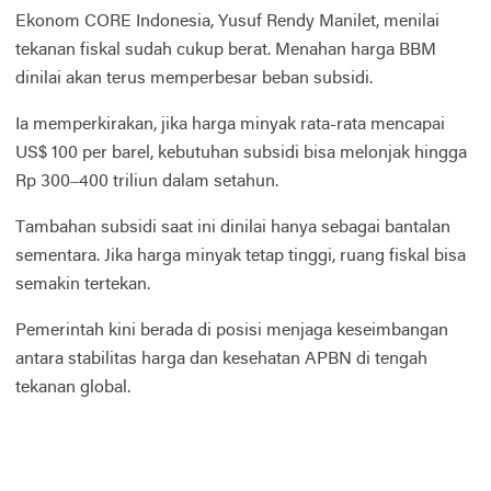
Ekonom CORE Indonesia, Yusuf Rendy Manilet, menilai
tekanan fiskal sudah cukup berat. Menahan harga BBM
dinilai akan terus memperbesar beban subsidi.
Ia memperkirakan, jika harga minyak rata-rata mencapai
US$ 100 per barel, kebutuhan subsidi bisa melonjak hingga
Rp 300–400 triliun dalam setahun.
Tambahan subsidi saat ini dinilai hanya sebagai bantalan
sementara. Jika harga minyak tetap tinggi, ruang fiskal bisa
semakin tertekan.
Pemerintah kini berada di posisi menjaga keseimbangan
antara stabilitas harga dan kesehatan APBN di tengah
tekanan global.