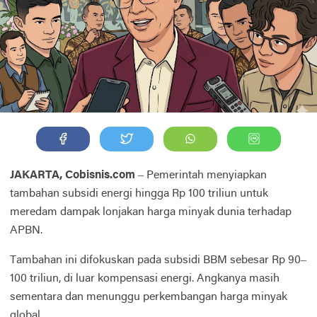
JAKARTA, Cobisnis.com
– Pemerintah menyiapkan
tambahan subsidi energi hingga Rp 100 triliun untuk
meredam dampak lonjakan harga minyak dunia terhadap
APBN.
Tambahan ini difokuskan pada subsidi BBM sebesar Rp 90–
100 triliun, di luar kompensasi energi. Angkanya masih
sementara dan menunggu perkembangan harga minyak
global.