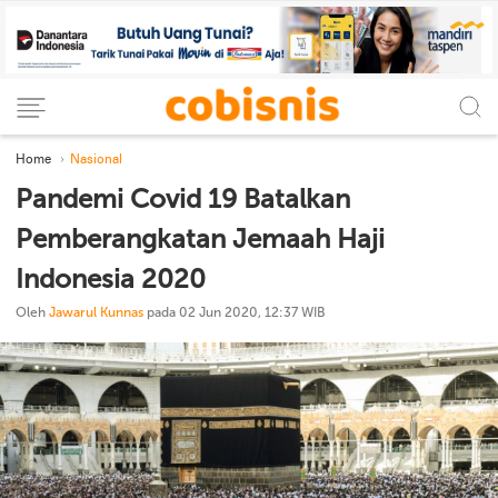
Home
Nasional
Pandemi Covid 19 Batalkan
Pemberangkatan Jemaah Haji
Indonesia 2020
Oleh
Jawarul Kunnas
pada 02 Jun 2020, 12:37 WIB