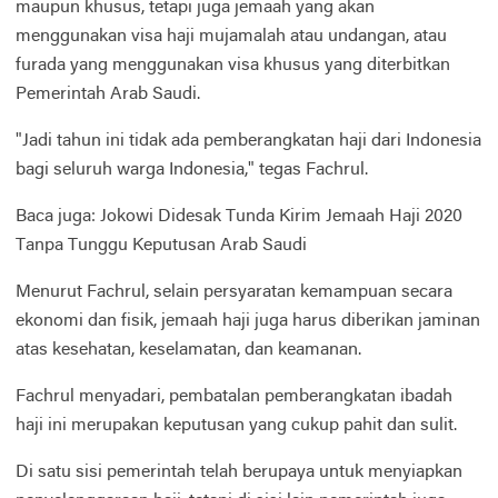
maupun khusus, tetapi juga jemaah yang akan
menggunakan visa haji mujamalah atau undangan, atau
furada yang menggunakan visa khusus yang diterbitkan
Pemerintah Arab Saudi.
"Jadi tahun ini tidak ada pemberangkatan haji dari Indonesia
bagi seluruh warga Indonesia," tegas Fachrul.
Baca juga: Jokowi Didesak Tunda Kirim Jemaah Haji 2020
Tanpa Tunggu Keputusan Arab Saudi
Menurut Fachrul, selain persyaratan kemampuan secara
ekonomi dan fisik, jemaah haji juga harus diberikan jaminan
atas kesehatan, keselamatan, dan keamanan.
Fachrul menyadari, pembatalan pemberangkatan ibadah
haji ini merupakan keputusan yang cukup pahit dan sulit.
Di satu sisi pemerintah telah berupaya untuk menyiapkan