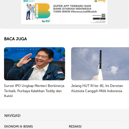
BACA JUGA
Survei IPO Ungkap Menteri Berkinerja
Jelang HUT RI ke-81, Ini Deretan
Terbaik, Purbaya Kalahkan Teddy dan
Alutsista Canggih Milik Indonesia
Bahlil
NAVIGASI
EKONOMI & BISNIS
REDAKSI