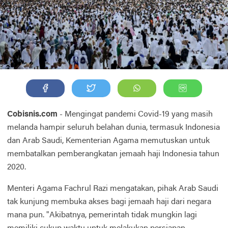
Cobisnis.com
- Mengingat pandemi Covid-19 yang masih
melanda hampir seluruh belahan dunia, termasuk Indonesia
dan Arab Saudi, Kementerian Agama memutuskan untuk
membatalkan pemberangkatan jemaah haji Indonesia tahun
2020.
Menteri Agama Fachrul Razi mengatakan, pihak Arab Saudi
tak kunjung membuka akses bagi jemaah haji dari negara
mana pun. "Akibatnya, pemerintah tidak mungkin lagi