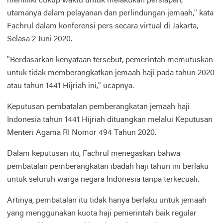
memiliki cukup waktu untuk melakukan persiapan,
utamanya dalam pelayanan dan perlindungan jemaah," kata
Fachrul dalam konferensi pers secara virtual di Jakarta,
Selasa 2 Juni 2020.
"Berdasarkan kenyataan tersebut, pemerintah memutuskan
untuk tidak memberangkatkan jemaah haji pada tahun 2020
atau tahun 1441 Hijriah ini," ucapnya.
Keputusan pembatalan pemberangkatan jemaah haji
Indonesia tahun 1441 Hijriah dituangkan melalui Keputusan
Menteri Agama RI Nomor 494 Tahun 2020.
Dalam keputusan itu, Fachrul menegaskan bahwa
pembatalan pemberangkatan ibadah haji tahun ini berlaku
untuk seluruh warga negara Indonesia tanpa terkecuali.
Artinya, pembatalan itu tidak hanya berlaku untuk jemaah
yang menggunakan kuota haji pemerintah baik regular