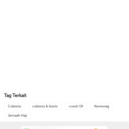
Tag Terkait
Cobisnis
cobisnis & bisnis
covid-19
Kemenag
Jemaah Haji