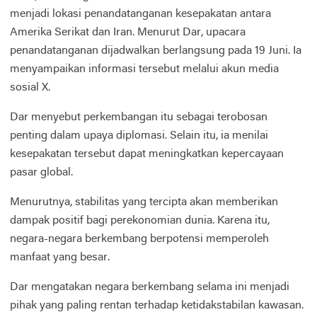
menjadi lokasi penandatanganan kesepakatan antara
Amerika Serikat dan Iran. Menurut Dar, upacara
penandatanganan dijadwalkan berlangsung pada 19 Juni. Ia
menyampaikan informasi tersebut melalui akun media
sosial X.
Dar menyebut perkembangan itu sebagai terobosan
penting dalam upaya diplomasi. Selain itu, ia menilai
kesepakatan tersebut dapat meningkatkan kepercayaan
pasar global.
Menurutnya, stabilitas yang tercipta akan memberikan
dampak positif bagi perekonomian dunia. Karena itu,
negara-negara berkembang berpotensi memperoleh
manfaat yang besar.
Dar mengatakan negara berkembang selama ini menjadi
pihak yang paling rentan terhadap ketidakstabilan kawasan.