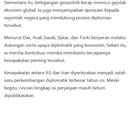
Sementara itu, ketegangan geopolitik kerap memicu gejolak
ekonomi global. Ia juga menyampaikan apresiasi kepada
sejumlah negara yang mendukung proses diplomasi
tersebut.
Menurut Dar, Arab Saudi, Qatar, dan Turki berperan melalui
dukungan serta upaya diplomatik yang konsisten. Selain itu,
ia menilai kontribusi mereka membantu tercapainya
kesepakatan penting tersebut.
Kesepakatan antara AS dan Iran diperkirakan menjadi salah
satu perkembangan diplomatik terbesar tahun ini. Meski
begitu, rincian lengkap isi perjanjian masih belum
dipublikasikan.