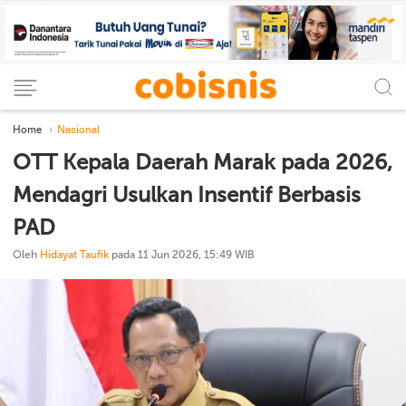
Home
Nasional
OTT Kepala Daerah Marak pada 2026,
Mendagri Usulkan Insentif Berbasis
PAD
Oleh
Hidayat Taufik
pada 11 Jun 2026, 15:49 WIB