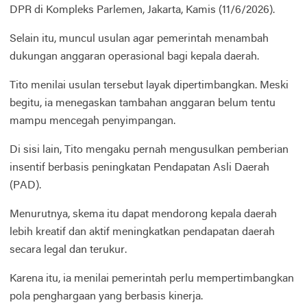
DPR di Kompleks Parlemen, Jakarta, Kamis (11/6/2026).
Selain itu, muncul usulan agar pemerintah menambah
dukungan anggaran operasional bagi kepala daerah.
Tito menilai usulan tersebut layak dipertimbangkan. Meski
begitu, ia menegaskan tambahan anggaran belum tentu
mampu mencegah penyimpangan.
Di sisi lain, Tito mengaku pernah mengusulkan pemberian
insentif berbasis peningkatan Pendapatan Asli Daerah
(PAD).
Menurutnya, skema itu dapat mendorong kepala daerah
lebih kreatif dan aktif meningkatkan pendapatan daerah
secara legal dan terukur.
Karena itu, ia menilai pemerintah perlu mempertimbangkan
pola penghargaan yang berbasis kinerja.