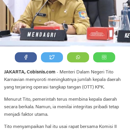
JAKARTA, Cobisnis.com
- Menteri Dalam Negeri Tito
Karnavian menyoroti meningkatnya jumlah kepala daerah
yang terjaring operasi tangkap tangan (OTT) KPK.
Menurut Tito, pemerintah terus membina kepala daerah
secara berkala. Namun, ia menilai integritas pribadi tetap
menjadi faktor utama.
Tito menyampaikan hal itu usai rapat bersama Komisi II