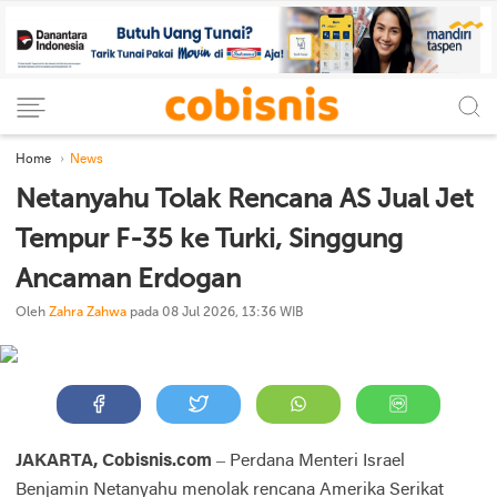
Home
News
Netanyahu Tolak Rencana AS Jual Jet
Tempur F-35 ke Turki, Singgung
Ancaman Erdogan
Oleh
Zahra Zahwa
pada 08 Jul 2026, 13:36 WIB
JAKARTA, Cobisnis.com
– Perdana Menteri Israel
Benjamin Netanyahu menolak rencana Amerika Serikat