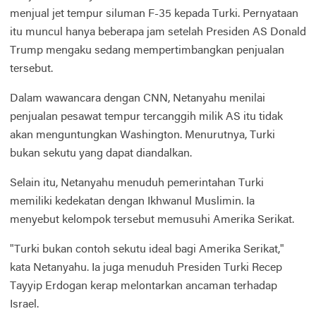
menjual jet tempur siluman F-35 kepada Turki. Pernyataan
itu muncul hanya beberapa jam setelah Presiden AS Donald
Trump mengaku sedang mempertimbangkan penjualan
tersebut.
Dalam wawancara dengan CNN, Netanyahu menilai
penjualan pesawat tempur tercanggih milik AS itu tidak
akan menguntungkan Washington. Menurutnya, Turki
bukan sekutu yang dapat diandalkan.
Selain itu, Netanyahu menuduh pemerintahan Turki
memiliki kedekatan dengan Ikhwanul Muslimin. Ia
menyebut kelompok tersebut memusuhi Amerika Serikat.
"Turki bukan contoh sekutu ideal bagi Amerika Serikat,"
kata Netanyahu. Ia juga menuduh Presiden Turki Recep
Tayyip Erdogan kerap melontarkan ancaman terhadap
Israel.