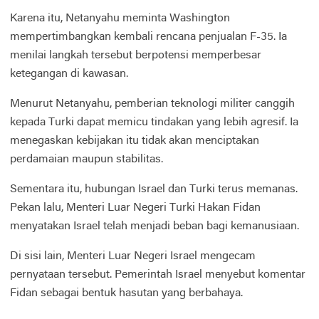
Karena itu, Netanyahu meminta Washington
mempertimbangkan kembali rencana penjualan F-35. Ia
menilai langkah tersebut berpotensi memperbesar
ketegangan di kawasan.
Menurut Netanyahu, pemberian teknologi militer canggih
kepada Turki dapat memicu tindakan yang lebih agresif. Ia
menegaskan kebijakan itu tidak akan menciptakan
perdamaian maupun stabilitas.
Sementara itu, hubungan Israel dan Turki terus memanas.
Pekan lalu, Menteri Luar Negeri Turki Hakan Fidan
menyatakan Israel telah menjadi beban bagi kemanusiaan.
Di sisi lain, Menteri Luar Negeri Israel mengecam
pernyataan tersebut. Pemerintah Israel menyebut komentar
Fidan sebagai bentuk hasutan yang berbahaya.