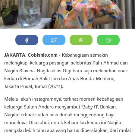
JAKARTA, Cobisnis.com
- Kebahagiaan semakin
melengkapi keluarga pasangan selebritas Raffi Ahmad dan
Nagita Slavina. Nagita alias Gigi baru saja melahirkan anak
kedua di Rumah Sakit Ibu dan Anak Bunda, Menteng,
Jakarta Pusat, Jumat (26/11).
Melalui akun instagramnya, terlihat momen kebahagiaan
keluarga Sultan Andara menyambut 'Baby R'. Bahkan,
Nagita terlihat sudah bisa duduk menggendong bayi
mungilnya. Diketahui, untuk kehamilan kedua ini Nagita
mengaku lebih tahu apa yang harus dipersiapkan, dari mulai