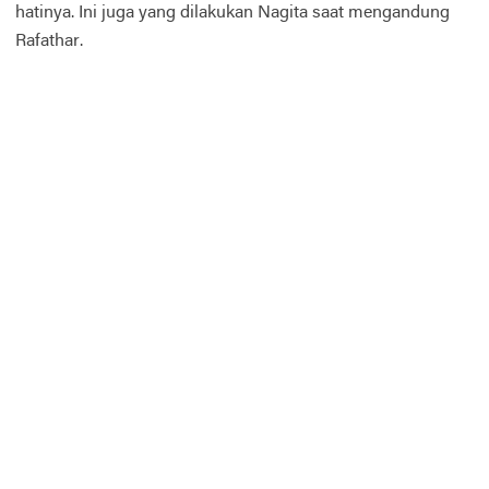
hatinya. Ini juga yang dilakukan Nagita saat mengandung
Rafathar.