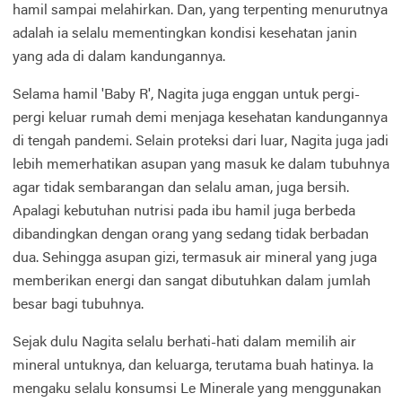
hamil sampai melahirkan. Dan, yang terpenting menurutnya
adalah ia selalu mementingkan kondisi kesehatan janin
yang ada di dalam kandungannya.
Selama hamil 'Baby R', Nagita juga enggan untuk pergi-
pergi keluar rumah demi menjaga kesehatan kandungannya
di tengah pandemi. Selain proteksi dari luar, Nagita juga jadi
lebih memerhatikan asupan yang masuk ke dalam tubuhnya
agar tidak sembarangan dan selalu aman, juga bersih.
Apalagi kebutuhan nutrisi pada ibu hamil juga berbeda
dibandingkan dengan orang yang sedang tidak berbadan
dua. Sehingga asupan gizi, termasuk air mineral yang juga
memberikan energi dan sangat dibutuhkan dalam jumlah
besar bagi tubuhnya.
Sejak dulu Nagita selalu berhati-hati dalam memilih air
mineral untuknya, dan keluarga, terutama buah hatinya. Ia
mengaku selalu konsumsi Le Minerale yang menggunakan