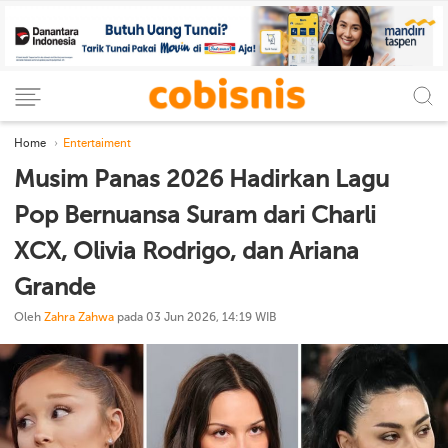
Home
Entertaiment
Musim Panas 2026 Hadirkan Lagu
Pop Bernuansa Suram dari Charli
XCX, Olivia Rodrigo, dan Ariana
Grande
Oleh
Zahra Zahwa
pada 03 Jun 2026, 14:19 WIB