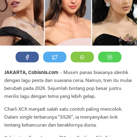
JAKARTA, Cobisnis.com
– Musim panas biasanya identik
dengan lagu pesta dan suasana ceria. Namun, tren itu mulai
berubah pada 2026. Sejumlah bintang pop besar justru
merilis lagu dengan tema yang lebih gelap.
Charli XCX menjadi salah satu contoh paling mencolok.
Dalam single terbarunya "SS26", ia menyanyikan lirik
tentang kehancuran dan berakhirnya dunia.