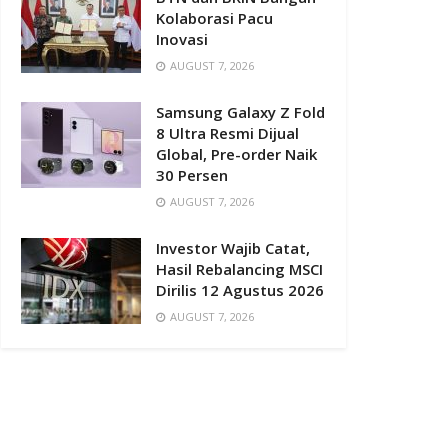
Kolaborasi Pacu
Inovasi
AUGUST 7, 2026
Samsung Galaxy Z Fold
8 Ultra Resmi Dijual
Global, Pre-order Naik
30 Persen
AUGUST 7, 2026
Investor Wajib Catat,
Hasil Rebalancing MSCI
Dirilis 12 Agustus 2026
AUGUST 7, 2026