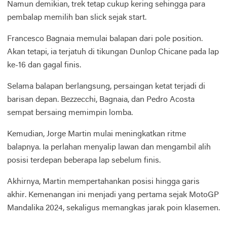
Namun demikian, trek tetap cukup kering sehingga para
pembalap memilih ban slick sejak start.
Francesco Bagnaia memulai balapan dari pole position.
Akan tetapi, ia terjatuh di tikungan Dunlop Chicane pada lap
ke-16 dan gagal finis.
Selama balapan berlangsung, persaingan ketat terjadi di
barisan depan. Bezzecchi, Bagnaia, dan Pedro Acosta
sempat bersaing memimpin lomba.
Kemudian, Jorge Martin mulai meningkatkan ritme
balapnya. Ia perlahan menyalip lawan dan mengambil alih
posisi terdepan beberapa lap sebelum finis.
Akhirnya, Martin mempertahankan posisi hingga garis
akhir. Kemenangan ini menjadi yang pertama sejak MotoGP
Mandalika 2024, sekaligus memangkas jarak poin klasemen.