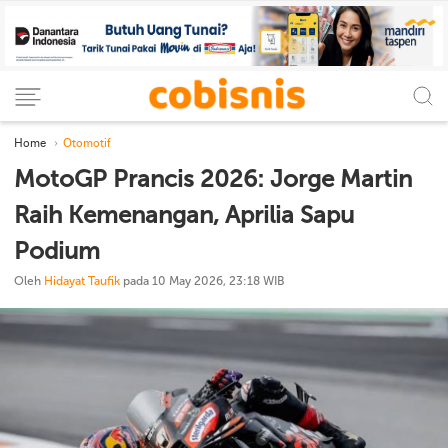
Home
Otomotif
MotoGP Prancis 2026: Jorge Martin
Raih Kemenangan, Aprilia Sapu
Podium
Oleh
Hidayat Taufik
pada 10 May 2026, 23:18 WIB