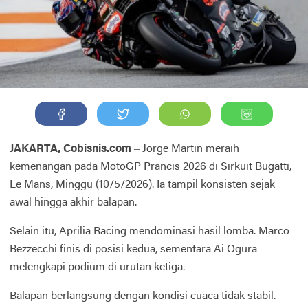
JAKARTA, Cobisnis.com
– Jorge Martin meraih
kemenangan pada MotoGP Prancis 2026 di Sirkuit Bugatti,
Le Mans, Minggu (10/5/2026). Ia tampil konsisten sejak
awal hingga akhir balapan.
Selain itu, Aprilia Racing mendominasi hasil lomba. Marco
Bezzecchi finis di posisi kedua, sementara Ai Ogura
melengkapi podium di urutan ketiga.
Balapan berlangsung dengan kondisi cuaca tidak stabil.