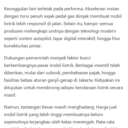
Keunggulan lain terletak pada performa. Akselerasi instan
dengan torsi penuh sejak pedal gas diinjak membuat mobil
listrik lebih responsif di jalan. Selain itu, hampir semua
produsen melengkapi unitnya dengan teknologi modern
seperti sistem autopilot, layar digital interaktif, hingga fitur
konektivitas pintar.
Dukungan pemerintah menjadi faktor kunci
berkembangnya pasar mobil listrik. Berbagai insentif telah
diberikan, mulai dari subsidi, pembebasan pajak, hingga
fasilitas bebas aturan ganjil-genap di Jakarta. Kebijakan ini
ditujukan untuk mendorong adopsi kendaraan listrik secara
masif.
Namun, tantangan besar masih menghadang. Harga jual
mobil listrik yang lebih tinggi membuatnya belum
sepenuhnya terjangkau oleh kelas menengah. Rata-rata