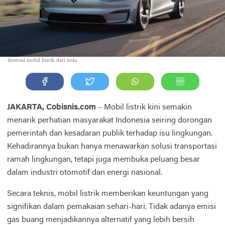
ilustrasi mobil listrik dari tesla
JAKARTA, Cobisnis.com
– Mobil listrik kini semakin
menarik perhatian masyarakat Indonesia seiring dorongan
pemerintah dan kesadaran publik terhadap isu lingkungan.
Kehadirannya bukan hanya menawarkan solusi transportasi
ramah lingkungan, tetapi juga membuka peluang besar
dalam industri otomotif dan energi nasional.
Secara teknis, mobil listrik memberikan keuntungan yang
signifikan dalam pemakaian sehari-hari. Tidak adanya emisi
gas buang menjadikannya alternatif yang lebih bersih