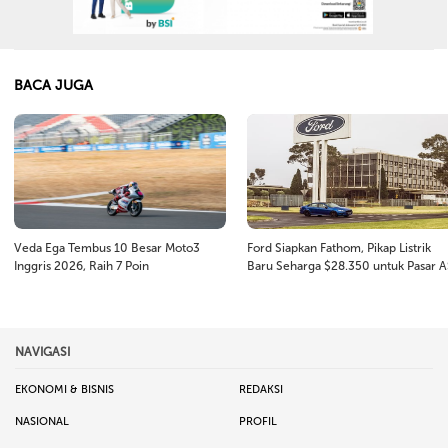
BACA JUGA
Veda Ega Tembus 10 Besar Moto3
Ford Siapkan Fathom, Pikap Listrik
Inggris 2026, Raih 7 Poin
Baru Seharga $28.350 untuk Pasar 
NAVIGASI
EKONOMI & BISNIS
REDAKSI
NASIONAL
PROFIL