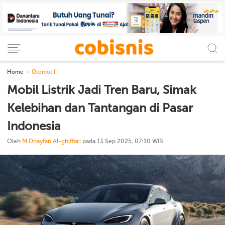
Home
Otomotif
Mobil Listrik Jadi Tren Baru, Simak
Kelebihan dan Tantangan di Pasar
Indonesia
Oleh
M.Dhayfan Al-ghiffari
pada 13 Sep 2025, 07:10 WIB