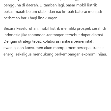
pengguna di daerah. Ditambah lagi, pasar mobil listrik
bekas masih belum stabil dan isu limbah baterai menjadi
perhatian baru bagi lingkungan.
Secara keseluruhan, mobil listrik memiliki prospek cerah di
Indonesia jika tantangan-tantangan tersebut dapat diatasi.
Dengan strategi tepat, kolaborasi antara pemerintah,
swasta, dan konsumen akan mampu mempercepat transisi
energi sekaligus mendukung perkembangan ekonomi hijau.