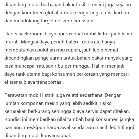
dibanding mobil berbahan bakar fosil. Tren ini juga sejalan
dengan komitmen global untuk mengurangi emisi karbon
dan mendukung target net zero emission.
Dari sisi ekonomi, biaya operasional mobil listrik jauh lebih
murah. Mengisi daya penuh baterai rata-rata hanya
membutuhkan puluhan ribu rupiah, jauh lebih hemat
dibandingkan pengeluaran untuk bahan bakar minyak yang
bisa mencapai ratusan ribu per minggu. Hal ini menjadi
daya tarik utama bagi konsumen perkotaan yang mencari
efisiensi biaya transportasi.
Perawatan mobil listrik juga relatif sederhana. Dengan
jumlah komponen mesin yang lebih sedikit, risiko
kerusakan berkurang sehingga biaya servis dapat ditekan.
Kondisi ini memberikan nilai tambah bagi konsumen jangka
panjang, meskipun harga awal kendaraan masih lebih tinggi
dibanding mobil konvensional.