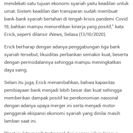
mendekati satu tujuan ekonomi syariah yaitu keadilan untuk
umat. Sistem keadilan dan transparan sudah membuat
bank-bank syariah bertahan di tengah krisis pandemi Covid
19, bahkan mampu menorehkan kinerja yang positif," kata
Erick, seperti dilansir iNews, Selasa (13/10/2020).
Erick berharap dengan adanya penggabungan tiga bank
syariah tersebut, likuiditas perbankan semakin kuat, beserta
dengan permodalannya sehingga mampu meningkatkan
daya saing.
Selain itu juga, Erick menambahkan, bahwa kapasitas
pembiayaan bank menjadi lebih besar dan kuat sehingga
memberikan dampak positif ke perekonomian nasional
dengan adanya upaya merger ini serta menjadi motor
penggerak ekspansi ekonomi syariah yang dinilai masih
lamban saat ini.