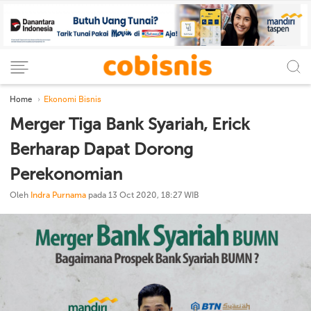
Home
Ekonomi Bisnis
Merger Tiga Bank Syariah, Erick
Berharap Dapat Dorong
Perekonomian
Oleh
Indra Purnama
pada 13 Oct 2020, 18:27 WIB