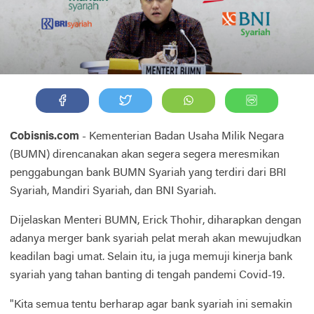
Cobisnis.com
- Kementerian Badan Usaha Milik Negara
(BUMN) direncanakan akan segera segera meresmikan
penggabungan bank BUMN Syariah yang terdiri dari BRI
Syariah, Mandiri Syariah, dan BNI Syariah.
Dijelaskan Menteri BUMN, Erick Thohir, diharapkan dengan
adanya merger bank syariah pelat merah akan mewujudkan
keadilan bagi umat. Selain itu, ia juga memuji kinerja bank
syariah yang tahan banting di tengah pandemi Covid-19.
"Kita semua tentu berharap agar bank syariah ini semakin