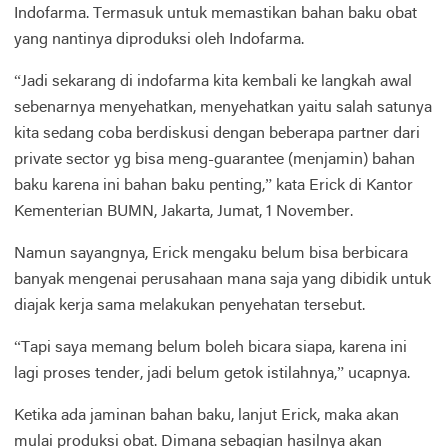
Indofarma. Termasuk untuk memastikan bahan baku obat
yang nantinya diproduksi oleh Indofarma.
“Jadi sekarang di indofarma kita kembali ke langkah awal
sebenarnya menyehatkan, menyehatkan yaitu salah satunya
kita sedang coba berdiskusi dengan beberapa partner dari
private sector yg bisa meng-guarantee (menjamin) bahan
baku karena ini bahan baku penting,” kata Erick di Kantor
Kementerian BUMN, Jakarta, Jumat, 1 November.
Namun sayangnya, Erick mengaku belum bisa berbicara
banyak mengenai perusahaan mana saja yang dibidik untuk
diajak kerja sama melakukan penyehatan tersebut.
“Tapi saya memang belum boleh bicara siapa, karena ini
lagi proses tender, jadi belum getok istilahnya,” ucapnya.
Ketika ada jaminan bahan baku, lanjut Erick, maka akan
mulai produksi obat. Dimana sebagian hasilnya akan