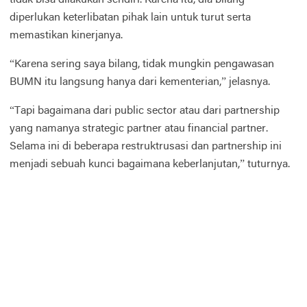
diperlukan keterlibatan pihak lain untuk turut serta
memastikan kinerjanya.
“Karena sering saya bilang, tidak mungkin pengawasan
BUMN itu langsung hanya dari kementerian,” jelasnya.
“Tapi bagaimana dari public sector atau dari partnership
yang namanya strategic partner atau financial partner.
Selama ini di beberapa restruktrusasi dan partnership ini
menjadi sebuah kunci bagaimana keberlanjutan,” tuturnya.