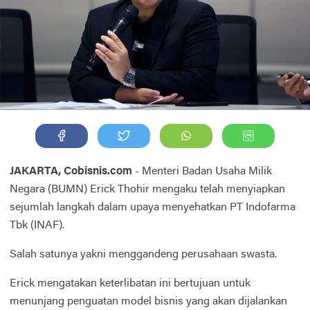
JAKARTA, Cobisnis.com
- Menteri Badan Usaha Milik
Negara (BUMN) Erick Thohir mengaku telah menyiapkan
sejumlah langkah dalam upaya menyehatkan PT Indofarma
Tbk (INAF).
Salah satunya yakni menggandeng perusahaan swasta.
Erick mengatakan keterlibatan ini bertujuan untuk
menunjang penguatan model bisnis yang akan dijalankan