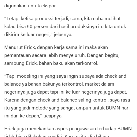
digunakan untuk ekspor.
“Tetapi ketika produksi terjadi, sama, kita coba melihat
kalau bisa 50 persen dari hasil produksinya itu kita untuk
dikirim ke luar negeri,” jelasnya.
Menurut Erick, dengan kerja sama ini maka akan
pemantauan secara lebih menyeluruh. Dengan begitu,
sambung Erick, bahan baku akan terkontrol.
“Tapi modeling ini yang saya ingin supaya ada check and
balance ya bahan bakunya terkontrol, market dalam
negerinya juga dapat tapi ini ke luar negerinya juga dapat.
Karena dengan check and balance saling kontrol, saya rasa
itu yang jadi metode yang sangat ampuh untuk BUMN hari
ini dan ke depan,” ucapnya.
Erick juga menekankan aspek pengawasan terhadap BUMN
tidak bisa dilakukan sendiri. Karena itu, dia bilang