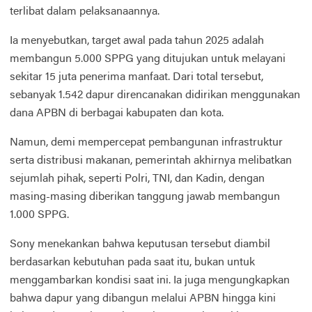
terlibat dalam pelaksanaannya.
Ia menyebutkan, target awal pada tahun 2025 adalah
membangun 5.000 SPPG yang ditujukan untuk melayani
sekitar 15 juta penerima manfaat. Dari total tersebut,
sebanyak 1.542 dapur direncanakan didirikan menggunakan
dana APBN di berbagai kabupaten dan kota.
Namun, demi mempercepat pembangunan infrastruktur
serta distribusi makanan, pemerintah akhirnya melibatkan
sejumlah pihak, seperti Polri, TNI, dan Kadin, dengan
masing-masing diberikan tanggung jawab membangun
1.000 SPPG.
Sony menekankan bahwa keputusan tersebut diambil
berdasarkan kebutuhan pada saat itu, bukan untuk
menggambarkan kondisi saat ini. Ia juga mengungkapkan
bahwa dapur yang dibangun melalui APBN hingga kini