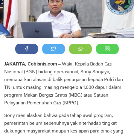
JAKARTA, Cobisnis.com
– Wakil Kepala Badan Gizi
Nasional (BGN) bidang operasional, Sony Sonjaya,
memaparkan alasan di balik penugasan kepada Polri dan
TNI untuk masing-masing mengelola 1.000 dapur dalam
program Makan Bergizi Gratis (MBG) atau Satuan
Pelayanan Pemenuhan Gizi (SPPG).
Sony menjelaskan bahwa pada tahap awal program,
pemerintah belum sepenuhnya yakin terhadap tingkat
dukungan masyarakat maupun kesiapan para pihak yang