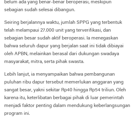
belum ada yang benar-benar beroperasi, meskipun
sebagian sudah selesai dibangun.
Seiring berjalannya waktu, jumlah SPPG yang terbentuk
telah melampaui 27.000 unit yang terverifikasi, dan
sebagian besar sudah aktif beroperasi. Ia menegaskan
bahwa seluruh dapur yang berjalan saat ini tidak dibiayai
oleh APBN, melainkan berasal dari dukungan swadaya
masyarakat, mitra, serta pihak swasta.
Lebih lanjut, ia menyampaikan bahwa pembangunan
puluhan ribu dapur tersebut memerlukan anggaran yang
sangat besar, yakni sekitar Rp40 hingga Rp54 triliun. Oleh
karena itu, keterlibatan berbagai pihak di luar pemerintah
menjadi faktor penting dalam mendukung keberlangsungan
program ini.