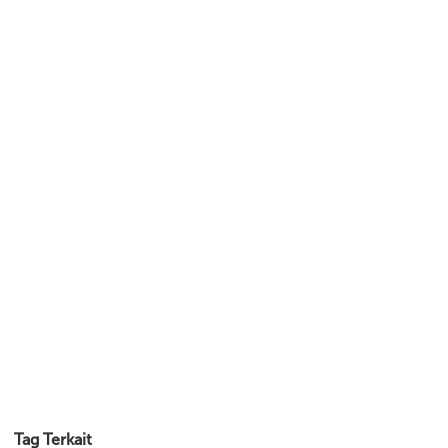
Tag Terkait