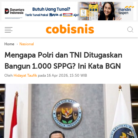
Home
Nasional
Mengapa Polri dan TNI Ditugaskan
Bangun 1.000 SPPG? Ini Kata BGN
Oleh
Hidayat Taufik
pada 16 Apr 2026, 15:50 WIB