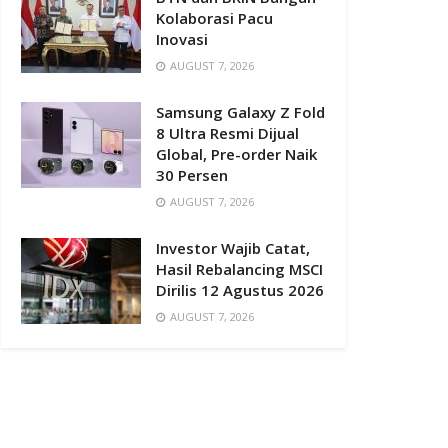
Kolaborasi Pacu
Inovasi
AUGUST 7, 2026
Samsung Galaxy Z Fold
8 Ultra Resmi Dijual
Global, Pre-order Naik
30 Persen
AUGUST 7, 2026
Investor Wajib Catat,
Hasil Rebalancing MSCI
Dirilis 12 Agustus 2026
AUGUST 7, 2026