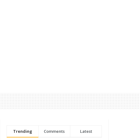
Trending
Comments
Latest