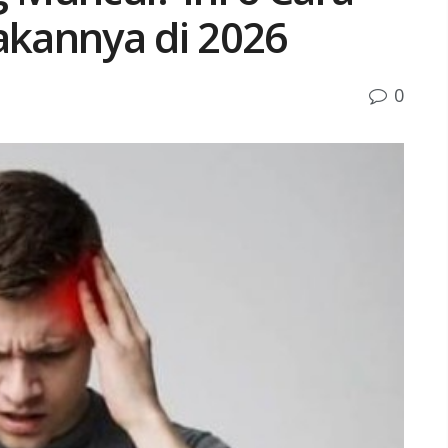
kannya di 2026
0