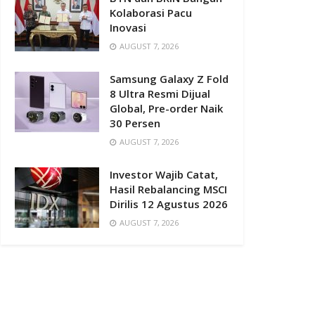
Kolaborasi Pacu
Inovasi
AUGUST 7, 2026
Samsung Galaxy Z Fold
8 Ultra Resmi Dijual
Global, Pre-order Naik
30 Persen
AUGUST 7, 2026
Investor Wajib Catat,
Hasil Rebalancing MSCI
Dirilis 12 Agustus 2026
AUGUST 7, 2026