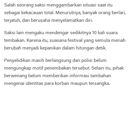
Salah seorang saksi menggambarkan situasi saat itu
sebagai kekacauan total. Menurutnya, banyak orang berlari,
terjatuh, dan berusaha menyelamatkan diri.
Saksi lain mengaku mendengar sedikitnya 10 kali suara
tembakan. Karena itu, suasana festival yang semula meriah
berubah menjadi kepanikan dalam hitungan detik.
Penyelidikan masih berlangsung dan polisi belum
mengungkap motif penembakan tersebut. Selain itu, pihak
berwenang belum memberikan informasi tambahan
mengenai identitas para korban maupun tersangka.