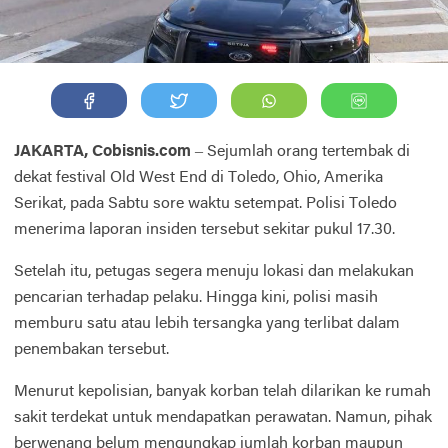
JAKARTA, Cobisnis.com
– Sejumlah orang tertembak di
dekat festival Old West End di Toledo, Ohio, Amerika
Serikat, pada Sabtu sore waktu setempat. Polisi Toledo
menerima laporan insiden tersebut sekitar pukul 17.30.
Setelah itu, petugas segera menuju lokasi dan melakukan
pencarian terhadap pelaku. Hingga kini, polisi masih
memburu satu atau lebih tersangka yang terlibat dalam
penembakan tersebut.
Menurut kepolisian, banyak korban telah dilarikan ke rumah
sakit terdekat untuk mendapatkan perawatan. Namun, pihak
berwenang belum mengungkap jumlah korban maupun