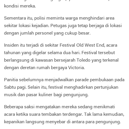
kondisi mereka.
Sementara itu, polisi meminta warga menghindari area
sekitar lokasi kejadian. Petugas juga tetap berjaga di lokasi
dengan jumlah personel yang cukup besar.
Insiden itu terjadi di sekitar Festival Old West End, acara
tahunan yang digelar selama dua hari. Festival tersebut
berlangsung di kawasan bersejarah Toledo yang terkenal
dengan deretan rumah bergaya Victoria.
Panitia sebelumnya menjadwalkan parade pembukaan pada
Sabtu pagi. Selain itu, festival menghadirkan pertunjukan
musik dan pasar kuliner bagi pengunjung.
Beberapa saksi mengatakan mereka sedang menikmati
acara ketika suara tembakan terdengar. Tak lama kemudian,
kepanikan langsung menyebar di antara para pengunjung.