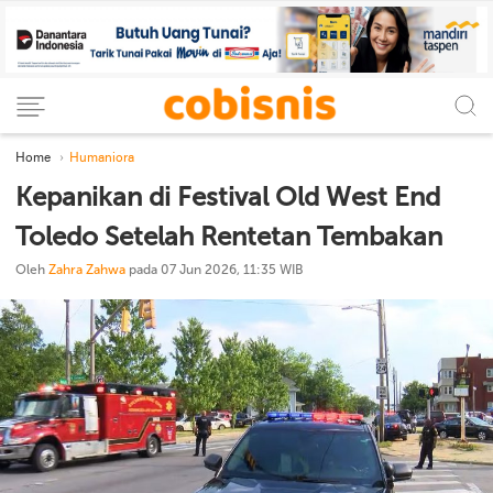
Home
Humaniora
Kepanikan di Festival Old West End
Toledo Setelah Rentetan Tembakan
Oleh
Zahra Zahwa
pada 07 Jun 2026, 11:35 WIB