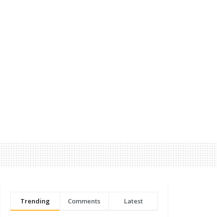
Trending
Comments
Latest