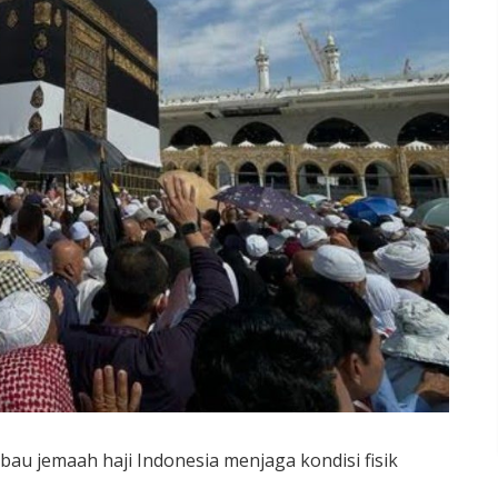
u jemaah haji Indonesia menjaga kondisi fisik