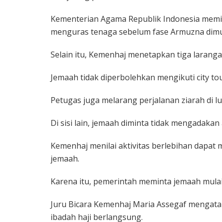
Kementerian Agama Republik Indonesia memi
menguras tenaga sebelum fase Armuzna dimu
Selain itu, Kemenhaj menetapkan tiga laranga
Jemaah tidak diperbolehkan mengikuti city t
Petugas juga melarang perjalanan ziarah di 
Di sisi lain, jemaah diminta tidak mengadakan 
Kemenhaj menilai aktivitas berlebihan dapat
jemaah.
Karena itu, pemerintah meminta jemaah mula
Juru Bicara Kemenhaj Maria Assegaf mengatak
ibadah haji berlangsung.