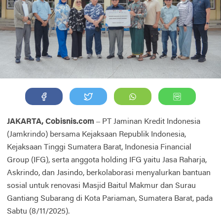
JAKARTA, Cobisnis.com
– PT Jaminan Kredit Indonesia
(Jamkrindo) bersama Kejaksaan Republik Indonesia,
Kejaksaan Tinggi Sumatera Barat, Indonesia Financial
Group (IFG), serta anggota holding IFG yaitu Jasa Raharja,
Askrindo, dan Jasindo, berkolaborasi menyalurkan bantuan
sosial untuk renovasi Masjid Baitul Makmur dan Surau
Gantiang Subarang di Kota Pariaman, Sumatera Barat, pada
Sabtu (8/11/2025).