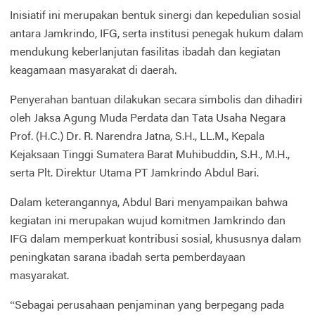
Inisiatif ini merupakan bentuk sinergi dan kepedulian sosial
antara Jamkrindo, IFG, serta institusi penegak hukum dalam
mendukung keberlanjutan fasilitas ibadah dan kegiatan
keagamaan masyarakat di daerah.
Penyerahan bantuan dilakukan secara simbolis dan dihadiri
oleh Jaksa Agung Muda Perdata dan Tata Usaha Negara
Prof. (H.C.) Dr. R. Narendra Jatna, S.H., LL.M., Kepala
Kejaksaan Tinggi Sumatera Barat Muhibuddin, S.H., M.H.,
serta Plt. Direktur Utama PT Jamkrindo Abdul Bari.
Dalam keterangannya, Abdul Bari menyampaikan bahwa
kegiatan ini merupakan wujud komitmen Jamkrindo dan
IFG dalam memperkuat kontribusi sosial, khususnya dalam
peningkatan sarana ibadah serta pemberdayaan
masyarakat.
“Sebagai perusahaan penjaminan yang berpegang pada