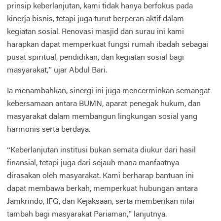
prinsip keberlanjutan, kami tidak hanya berfokus pada
kinerja bisnis, tetapi juga turut berperan aktif dalam
kegiatan sosial. Renovasi masjid dan surau ini kami
harapkan dapat memperkuat fungsi rumah ibadah sebagai
pusat spiritual, pendidikan, dan kegiatan sosial bagi
masyarakat,” ujar Abdul Bari.
Ia menambahkan, sinergi ini juga mencerminkan semangat
kebersamaan antara BUMN, aparat penegak hukum, dan
masyarakat dalam membangun lingkungan sosial yang
harmonis serta berdaya.
“Keberlanjutan institusi bukan semata diukur dari hasil
finansial, tetapi juga dari sejauh mana manfaatnya
dirasakan oleh masyarakat. Kami berharap bantuan ini
dapat membawa berkah, memperkuat hubungan antara
Jamkrindo, IFG, dan Kejaksaan, serta memberikan nilai
tambah bagi masyarakat Pariaman,” lanjutnya.