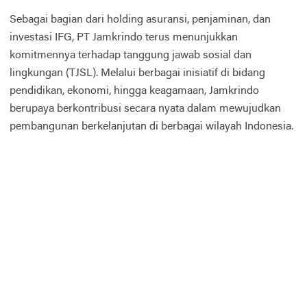
Sebagai bagian dari holding asuransi, penjaminan, dan
investasi IFG, PT Jamkrindo terus menunjukkan
komitmennya terhadap tanggung jawab sosial dan
lingkungan (TJSL). Melalui berbagai inisiatif di bidang
pendidikan, ekonomi, hingga keagamaan, Jamkrindo
berupaya berkontribusi secara nyata dalam mewujudkan
pembangunan berkelanjutan di berbagai wilayah Indonesia.