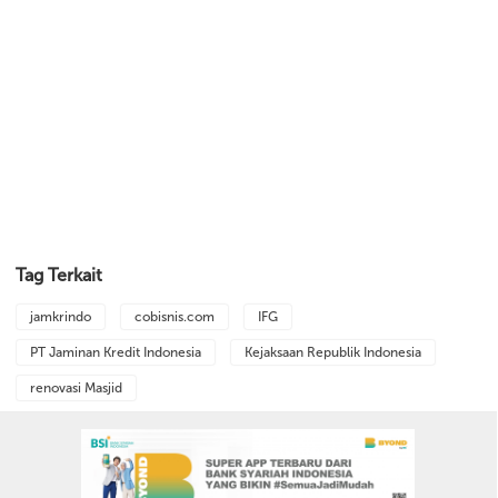
Tag Terkait
jamkrindo
cobisnis.com
IFG
PT Jaminan Kredit Indonesia
Kejaksaan Republik Indonesia
renovasi Masjid