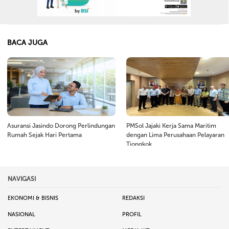
BACA JUGA
Asuransi Jasindo Dorong Perlindungan
PMSol Jajaki Kerja Sama Maritim
Rumah Sejak Hari Pertama
dengan Lima Perusahaan Pelayaran
Tiongkok
NAVIGASI
EKONOMI & BISNIS
REDAKSI
NASIONAL
PROFIL