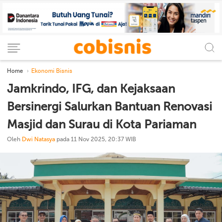
Home
Ekonomi Bisnis
Jamkrindo, IFG, dan Kejaksaan
Bersinergi Salurkan Bantuan Renovasi
Masjid dan Surau di Kota Pariaman
Oleh
Dwi Natasya
pada 11 Nov 2025, 20:37 WIB