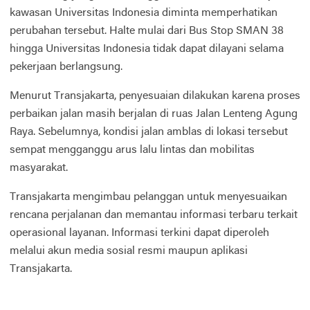
kawasan Universitas Indonesia diminta memperhatikan
perubahan tersebut. Halte mulai dari Bus Stop SMAN 38
hingga Universitas Indonesia tidak dapat dilayani selama
pekerjaan berlangsung.
Menurut Transjakarta, penyesuaian dilakukan karena proses
perbaikan jalan masih berjalan di ruas Jalan Lenteng Agung
Raya. Sebelumnya, kondisi jalan amblas di lokasi tersebut
sempat mengganggu arus lalu lintas dan mobilitas
masyarakat.
Transjakarta mengimbau pelanggan untuk menyesuaikan
rencana perjalanan dan memantau informasi terbaru terkait
operasional layanan. Informasi terkini dapat diperoleh
melalui akun media sosial resmi maupun aplikasi
Transjakarta.