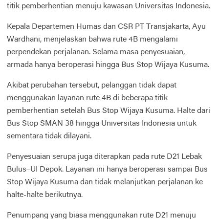
titik pemberhentian menuju kawasan Universitas Indonesia.
Kepala Departemen Humas dan CSR PT Transjakarta, Ayu
Wardhani, menjelaskan bahwa rute 4B mengalami
perpendekan perjalanan. Selama masa penyesuaian,
armada hanya beroperasi hingga Bus Stop Wijaya Kusuma.
Akibat perubahan tersebut, pelanggan tidak dapat
menggunakan layanan rute 4B di beberapa titik
pemberhentian setelah Bus Stop Wijaya Kusuma. Halte dari
Bus Stop SMAN 38 hingga Universitas Indonesia untuk
sementara tidak dilayani.
Penyesuaian serupa juga diterapkan pada rute D21 Lebak
Bulus–UI Depok. Layanan ini hanya beroperasi sampai Bus
Stop Wijaya Kusuma dan tidak melanjutkan perjalanan ke
halte-halte berikutnya.
Penumpang yang biasa menggunakan rute D21 menuju