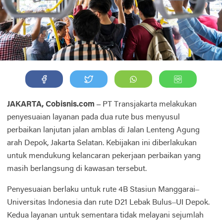
JAKARTA, Cobisnis.com –
PT Transjakarta melakukan
penyesuaian layanan pada dua rute bus menyusul
perbaikan lanjutan jalan amblas di Jalan Lenteng Agung
arah Depok, Jakarta Selatan. Kebijakan ini diberlakukan
untuk mendukung kelancaran pekerjaan perbaikan yang
masih berlangsung di kawasan tersebut.
Penyesuaian berlaku untuk rute 4B Stasiun Manggarai–
Universitas Indonesia dan rute D21 Lebak Bulus–UI Depok.
Kedua layanan untuk sementara tidak melayani sejumlah