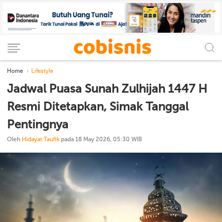
Home
Lifestyle
Jadwal Puasa Sunah Zulhijah 1447 H
Resmi Ditetapkan, Simak Tanggal
Pentingnya
Oleh
Hidayat Taufik
pada 18 May 2026, 05:30 WIB