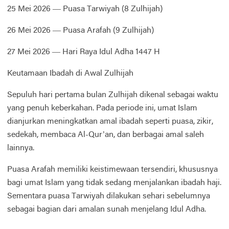
25 Mei 2026 — Puasa Tarwiyah (8 Zulhijah)
26 Mei 2026 — Puasa Arafah (9 Zulhijah)
27 Mei 2026 — Hari Raya Idul Adha 1447 H
Keutamaan Ibadah di Awal Zulhijah
Sepuluh hari pertama bulan Zulhijah dikenal sebagai waktu
yang penuh keberkahan. Pada periode ini, umat Islam
dianjurkan meningkatkan amal ibadah seperti puasa, zikir,
sedekah, membaca Al-Qur’an, dan berbagai amal saleh
lainnya.
Puasa Arafah memiliki keistimewaan tersendiri, khususnya
bagi umat Islam yang tidak sedang menjalankan ibadah haji.
Sementara puasa Tarwiyah dilakukan sehari sebelumnya
sebagai bagian dari amalan sunah menjelang Idul Adha.