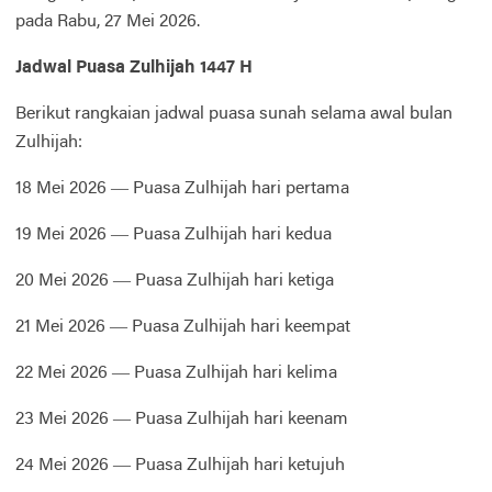
pada Rabu, 27 Mei 2026.
Jadwal Puasa Zulhijah 1447 H
Berikut rangkaian jadwal puasa sunah selama awal bulan
Zulhijah:
18 Mei 2026 — Puasa Zulhijah hari pertama
19 Mei 2026 — Puasa Zulhijah hari kedua
20 Mei 2026 — Puasa Zulhijah hari ketiga
21 Mei 2026 — Puasa Zulhijah hari keempat
22 Mei 2026 — Puasa Zulhijah hari kelima
23 Mei 2026 — Puasa Zulhijah hari keenam
24 Mei 2026 — Puasa Zulhijah hari ketujuh