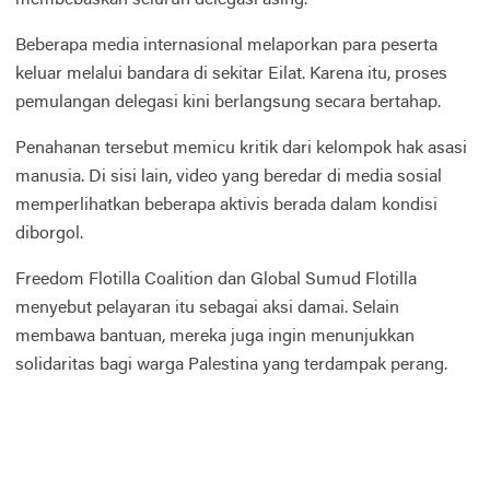
Beberapa media internasional melaporkan para peserta
keluar melalui bandara di sekitar Eilat. Karena itu, proses
pemulangan delegasi kini berlangsung secara bertahap.
Penahanan tersebut memicu kritik dari kelompok hak asasi
manusia. Di sisi lain, video yang beredar di media sosial
memperlihatkan beberapa aktivis berada dalam kondisi
diborgol.
Freedom Flotilla Coalition dan Global Sumud Flotilla
menyebut pelayaran itu sebagai aksi damai. Selain
membawa bantuan, mereka juga ingin menunjukkan
solidaritas bagi warga Palestina yang terdampak perang.