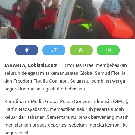
JAKARTA, Cobisnis.com
— Otoritas Israel membebaskan
seluruh delegasi misi kemanusiaan Global Sumud Flotilla
dan Freedom Flotilla Coalition. Selain itu, sembilan warga
negara Indonesia juga ikut dibebaskan.
Koordinator Media Global Peace Convoy Indonesia (GPCI),
Harfin Naqsyabandy, memastikan seluruh peserta sudah
keluar dari tahanan. Sementara itu, pihak berwenang masih
menjalankan proses deportasi sebelum mereka kembali ke
negara asal.