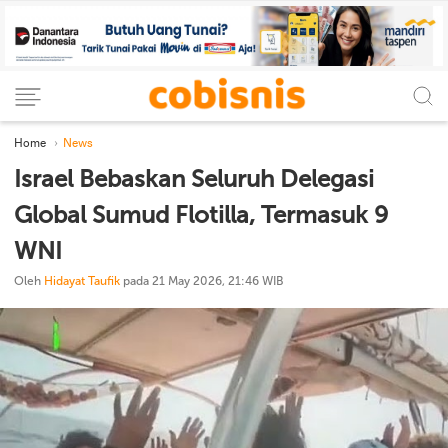
Home
News
Israel Bebaskan Seluruh Delegasi
Global Sumud Flotilla, Termasuk 9
WNI
Oleh
Hidayat Taufik
pada 21 May 2026, 21:46 WIB