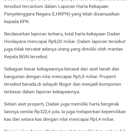
tersebut tercantum dalam Laporan Harta Kekayaan
Penyelenggara Negara (LHKPN) yang telah disampaikan
kepada KPK.
Berdasarkan laporan terbaru, total harta kekayaan Dadan
Hindayana mencapai Rp9,02 miliar. Dalam laporan tersebut
juga tidak tercatat adanya utang yang dimiliki oleh mantan
Kepala BGN tersebut.
Sebagian besar kekayaannya berasal dari aset tanah dan
bangunan dengan nilai mencapai Rp5,9 miliar. Properti
tersebut berada di wilayah Bogor dan menjadi komponen
terbesar dalam laporan kekayaannya.
Selain aset properti, Dadan juga memiliki harta bergerak
lainnya senilai Rp322,4 juta. Ia juga melaporkan kepemilikan
kas dan setara kas dengan nilai mencapai Rp1,4 miliar.