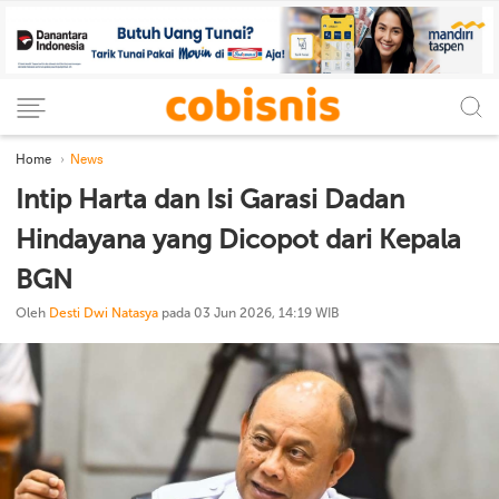
Home
News
Intip Harta dan Isi Garasi Dadan
Hindayana yang Dicopot dari Kepala
BGN
Oleh
Desti Dwi Natasya
pada 03 Jun 2026, 14:19 WIB