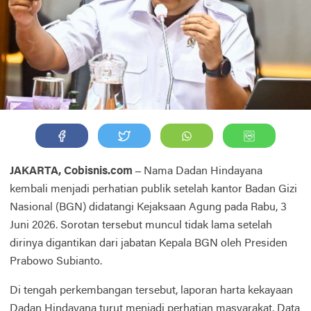
JAKARTA, Cobisnis.com –
Nama Dadan Hindayana
kembali menjadi perhatian publik setelah kantor Badan Gizi
Nasional (BGN) didatangi Kejaksaan Agung pada Rabu, 3
Juni 2026. Sorotan tersebut muncul tidak lama setelah
dirinya digantikan dari jabatan Kepala BGN oleh Presiden
Prabowo Subianto.
Di tengah perkembangan tersebut, laporan harta kekayaan
Dadan Hindayana turut menjadi perhatian masyarakat. Data