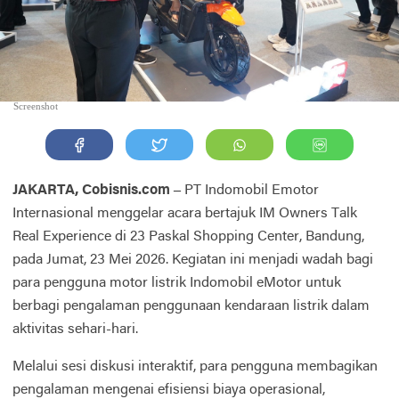
Screenshot
JAKARTA, Cobisnis.com –
PT Indomobil Emotor
Internasional menggelar acara bertajuk IM Owners Talk
Real Experience di 23 Paskal Shopping Center, Bandung,
pada Jumat, 23 Mei 2026. Kegiatan ini menjadi wadah bagi
para pengguna motor listrik Indomobil eMotor untuk
berbagi pengalaman penggunaan kendaraan listrik dalam
aktivitas sehari-hari.
Melalui sesi diskusi interaktif, para pengguna membagikan
pengalaman mengenai efisiensi biaya operasional,