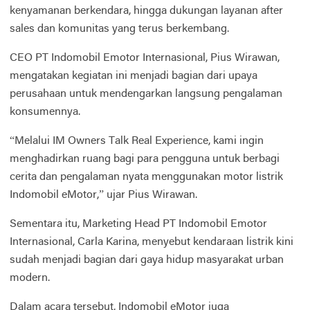
kenyamanan berkendara, hingga dukungan layanan after
sales dan komunitas yang terus berkembang.
CEO PT Indomobil Emotor Internasional, Pius Wirawan,
mengatakan kegiatan ini menjadi bagian dari upaya
perusahaan untuk mendengarkan langsung pengalaman
konsumennya.
“Melalui IM Owners Talk Real Experience, kami ingin
menghadirkan ruang bagi para pengguna untuk berbagi
cerita dan pengalaman nyata menggunakan motor listrik
Indomobil eMotor,” ujar Pius Wirawan.
Sementara itu, Marketing Head PT Indomobil Emotor
Internasional, Carla Karina, menyebut kendaraan listrik kini
sudah menjadi bagian dari gaya hidup masyarakat urban
modern.
Dalam acara tersebut, Indomobil eMotor juga