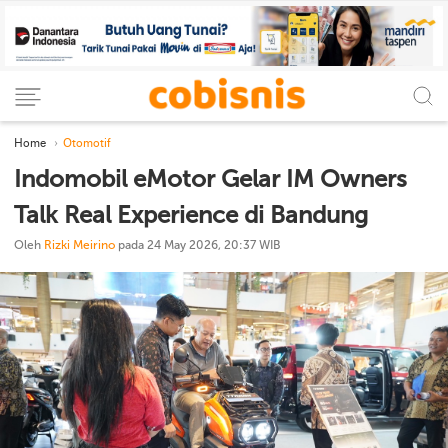
Home
Otomotif
Indomobil eMotor Gelar IM Owners
Talk Real Experience di Bandung
Oleh
Rizki Meirino
pada 24 May 2026, 20:37 WIB