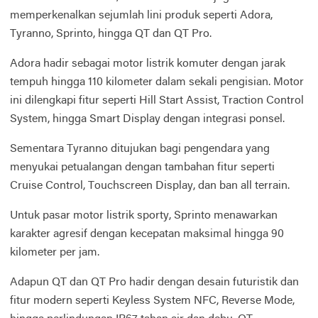
memperkenalkan sejumlah lini produk seperti Adora,
Tyranno, Sprinto, hingga QT dan QT Pro.
Adora hadir sebagai motor listrik komuter dengan jarak
tempuh hingga 110 kilometer dalam sekali pengisian. Motor
ini dilengkapi fitur seperti Hill Start Assist, Traction Control
System, hingga Smart Display dengan integrasi ponsel.
Sementara Tyranno ditujukan bagi pengendara yang
menyukai petualangan dengan tambahan fitur seperti
Cruise Control, Touchscreen Display, dan ban all terrain.
Untuk pasar motor listrik sporty, Sprinto menawarkan
karakter agresif dengan kecepatan maksimal hingga 90
kilometer per jam.
Adapun QT dan QT Pro hadir dengan desain futuristik dan
fitur modern seperti Keyless System NFC, Reverse Mode,