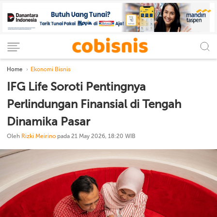
Home
Ekonomi Bisnis
IFG Life Soroti Pentingnya
Perlindungan Finansial di Tengah
Dinamika Pasar
Oleh
Rizki Meirino
pada 21 May 2026, 18:20 WIB