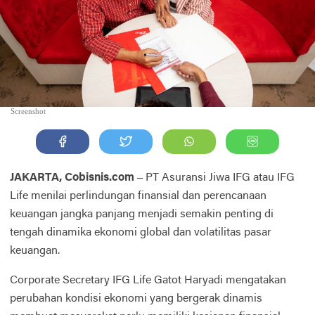
Screenshot
JAKARTA, Cobisnis.com –
PT Asuransi Jiwa IFG atau IFG
Life menilai perlindungan finansial dan perencanaan
keuangan jangka panjang menjadi semakin penting di
tengah dinamika ekonomi global dan volatilitas pasar
keuangan.
Corporate Secretary IFG Life Gatot Haryadi mengatakan
perubahan kondisi ekonomi yang bergerak dinamis