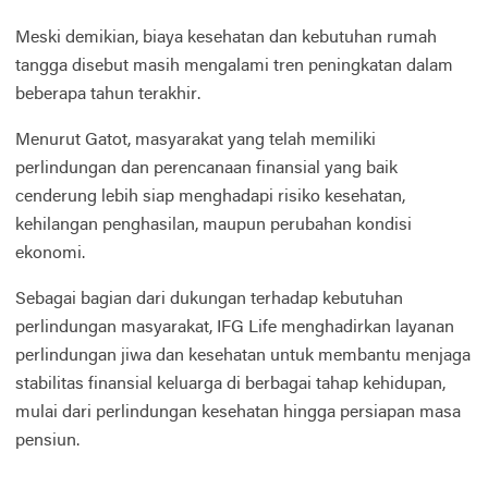
Meski demikian, biaya kesehatan dan kebutuhan rumah
tangga disebut masih mengalami tren peningkatan dalam
beberapa tahun terakhir.
Menurut Gatot, masyarakat yang telah memiliki
perlindungan dan perencanaan finansial yang baik
cenderung lebih siap menghadapi risiko kesehatan,
kehilangan penghasilan, maupun perubahan kondisi
ekonomi.
Sebagai bagian dari dukungan terhadap kebutuhan
perlindungan masyarakat, IFG Life menghadirkan layanan
perlindungan jiwa dan kesehatan untuk membantu menjaga
stabilitas finansial keluarga di berbagai tahap kehidupan,
mulai dari perlindungan kesehatan hingga persiapan masa
pensiun.