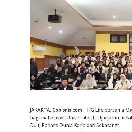
JAKARTA, Cobisnis.com –
IFG Life bersama Ma
bagi mahasiswa Universitas Padjadjaran melal
Duit, Pahami Dunia Kerja dari Sekarang”.