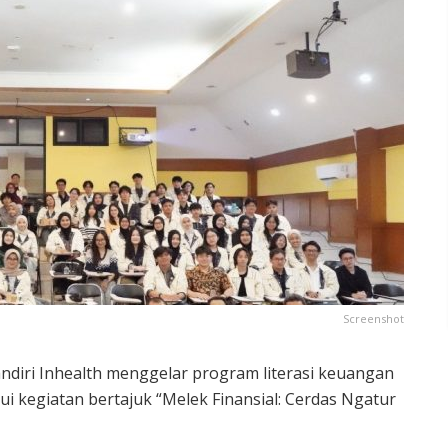
Screenshot
ndiri Inhealth menggelar program literasi keuangan
ui kegiatan bertajuk “Melek Finansial: Cerdas Ngatur