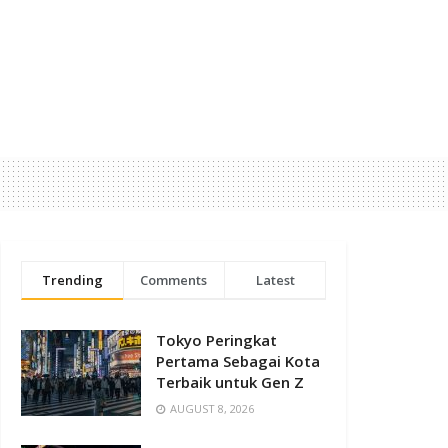
Trending
Comments
Latest
Tokyo Peringkat
Pertama Sebagai Kota
Terbaik untuk Gen Z
AUGUST 8, 2026