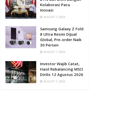
Kolaborasi Pacu
Inovasi
AUGUST 7, 2026
Samsung Galaxy Z Fold
8 Ultra Resmi Dijual
Global, Pre-order Naik
30 Persen
AUGUST 7, 2026
Investor Wajib Catat,
Hasil Rebalancing MSCI
Dirilis 12 Agustus 2026
AUGUST 7, 2026