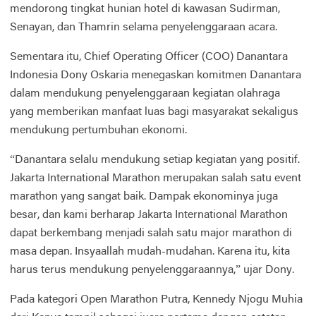
mendorong tingkat hunian hotel di kawasan Sudirman,
Senayan, dan Thamrin selama penyelenggaraan acara.
Sementara itu, Chief Operating Officer (COO) Danantara
Indonesia Dony Oskaria menegaskan komitmen Danantara
dalam mendukung penyelenggaraan kegiatan olahraga
yang memberikan manfaat luas bagi masyarakat sekaligus
mendukung pertumbuhan ekonomi.
“Danantara selalu mendukung setiap kegiatan yang positif.
Jakarta International Marathon merupakan salah satu event
marathon yang sangat baik. Dampak ekonominya juga
besar, dan kami berharap Jakarta International Marathon
dapat berkembang menjadi salah satu major marathon di
masa depan. Insyaallah mudah-mudahan. Karena itu, kita
harus terus mendukung penyelenggaraannya,” ujar Dony.
Pada kategori Open Marathon Putra, Kennedy Njogu Muhia