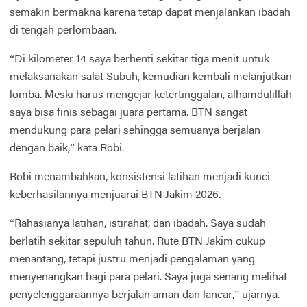
semakin bermakna karena tetap dapat menjalankan ibadah
di tengah perlombaan.
“Di kilometer 14 saya berhenti sekitar tiga menit untuk
melaksanakan salat Subuh, kemudian kembali melanjutkan
lomba. Meski harus mengejar ketertinggalan, alhamdulillah
saya bisa finis sebagai juara pertama. BTN sangat
mendukung para pelari sehingga semuanya berjalan
dengan baik,” kata Robi.
Robi menambahkan, konsistensi latihan menjadi kunci
keberhasilannya menjuarai BTN Jakim 2026.
“Rahasianya latihan, istirahat, dan ibadah. Saya sudah
berlatih sekitar sepuluh tahun. Rute BTN Jakim cukup
menantang, tetapi justru menjadi pengalaman yang
menyenangkan bagi para pelari. Saya juga senang melihat
penyelenggaraannya berjalan aman dan lancar,” ujarnya.