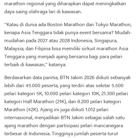
marathon regional yang diharapkan dapat meningkatkan
daya saing olahraga lari di kawasan.
“Kalau di dunia ada Boston Marathon dan Tokyo Marathon,
kenapa Asia Tenggara tidak punya event bersama? Mudah-
mudahan pada 2027 atau 2028 Indonesia, Singapura,
Malaysia, dan Filipina bisa memiliki sirkuit marathon Asia
Tenggara yang menjadi ajang bersama bagi para pelari
terbaik di kawasan,” katanya.
Berdasarkan data panitia, BTN Jakim 2026 diikuti sebanyak
lebih dari 45.000 peserta, yang terdiri atas sekitar 5.500
pelari kategori 5K, 10.000 pelari kategori 10K, 21.300 pelari
kategori Half Marathon (21K), dan 8.200 pelari kategori
Marathon (42K). Ajang ini juga diikuti 1.012 pelari
internasional, menjadikan BTN Jakim sebagai salah satu
ajang marathon dengan partisipasi pelari mancanegara
terbesar di Indonesia. Tingginya jumlah peserta turut