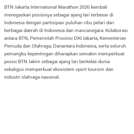
BTN Jakarta International Marathon 2026 kembali
menegaskan posisinya sebagai ajang lari terbesar di
Indonesia dengan partisipasi puluhan ribu pelari dari
berbagai daerah di Indonesia dan mancanegara. Kolaborasi
antara BTN, Pemerintah Provinsi DKI Jakarta, Kementerian
Pemuda dan Olahraga, Danantara Indonesia, serta seluruh
pemangku kepentingan diharapkan semakin memperkuat
posisi BTN Jakim sebagai ajang lari berkelas dunia
sekaligus memperkuat ekosistem sport tourism dan
industri olahraga nasional.