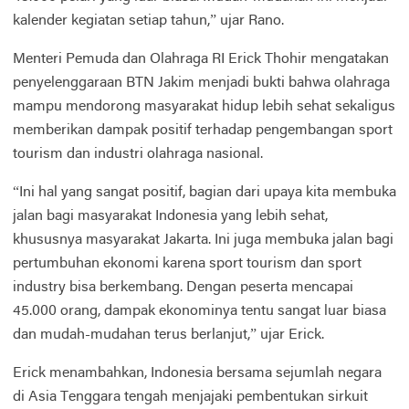
kalender kegiatan setiap tahun,” ujar Rano.
Menteri Pemuda dan Olahraga RI Erick Thohir mengatakan
penyelenggaraan BTN Jakim menjadi bukti bahwa olahraga
mampu mendorong masyarakat hidup lebih sehat sekaligus
memberikan dampak positif terhadap pengembangan sport
tourism dan industri olahraga nasional.
“Ini hal yang sangat positif, bagian dari upaya kita membuka
jalan bagi masyarakat Indonesia yang lebih sehat,
khususnya masyarakat Jakarta. Ini juga membuka jalan bagi
pertumbuhan ekonomi karena sport tourism dan sport
industry bisa berkembang. Dengan peserta mencapai
45.000 orang, dampak ekonominya tentu sangat luar biasa
dan mudah-mudahan terus berlanjut,” ujar Erick.
Erick menambahkan, Indonesia bersama sejumlah negara
di Asia Tenggara tengah menjajaki pembentukan sirkuit