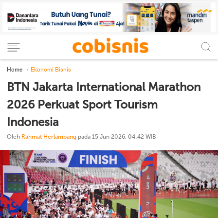
Home
Ekonomi Bisnis
BTN Jakarta International Marathon
2026 Perkuat Sport Tourism
Indonesia
Oleh
Rahmat Herlambang
pada 15 Jun 2026, 04:42 WIB