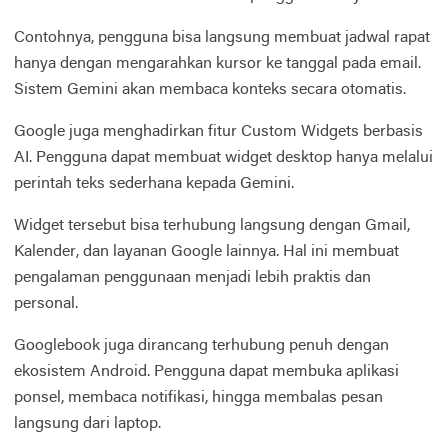
Contohnya, pengguna bisa langsung membuat jadwal rapat
hanya dengan mengarahkan kursor ke tanggal pada email.
Sistem Gemini akan membaca konteks secara otomatis.
Google juga menghadirkan fitur Custom Widgets berbasis
AI. Pengguna dapat membuat widget desktop hanya melalui
perintah teks sederhana kepada Gemini.
Widget tersebut bisa terhubung langsung dengan Gmail,
Kalender, dan layanan Google lainnya. Hal ini membuat
pengalaman penggunaan menjadi lebih praktis dan
personal.
Googlebook juga dirancang terhubung penuh dengan
ekosistem Android. Pengguna dapat membuka aplikasi
ponsel, membaca notifikasi, hingga membalas pesan
langsung dari laptop.