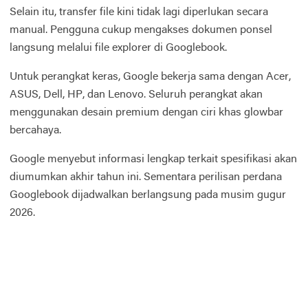
Selain itu, transfer file kini tidak lagi diperlukan secara
manual. Pengguna cukup mengakses dokumen ponsel
langsung melalui file explorer di Googlebook.
Untuk perangkat keras, Google bekerja sama dengan Acer,
ASUS, Dell, HP, dan Lenovo. Seluruh perangkat akan
menggunakan desain premium dengan ciri khas glowbar
bercahaya.
Google menyebut informasi lengkap terkait spesifikasi akan
diumumkan akhir tahun ini. Sementara perilisan perdana
Googlebook dijadwalkan berlangsung pada musim gugur
2026.