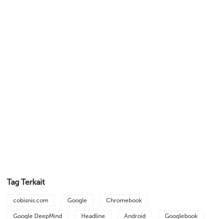
Tag Terkait
cobisnis.com
Google
Chromebook
Google DeepMind
Headline
Android
Googlebook