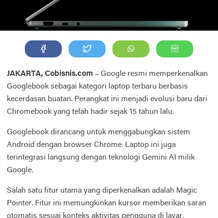
JAKARTA, Cobisnis.com –
Google resmi memperkenalkan
Googlebook sebagai kategori laptop terbaru berbasis
kecerdasan buatan. Perangkat ini menjadi evolusi baru dari
Chromebook yang telah hadir sejak 15 tahun lalu.
Googlebook dirancang untuk menggabungkan sistem
Android dengan browser Chrome. Laptop ini juga
terintegrasi langsung dengan teknologi Gemini AI milik
Google.
Salah satu fitur utama yang diperkenalkan adalah Magic
Pointer. Fitur ini memungkinkan kursor memberikan saran
otomatis sesuai konteks aktivitas pengguna di layar.