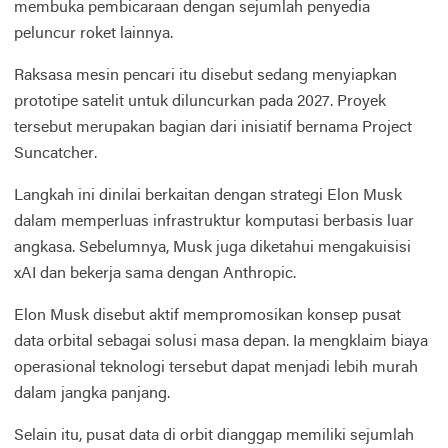
membuka pembicaraan dengan sejumlah penyedia
peluncur roket lainnya.
Raksasa mesin pencari itu disebut sedang menyiapkan
prototipe satelit untuk diluncurkan pada 2027. Proyek
tersebut merupakan bagian dari inisiatif bernama Project
Suncatcher.
Langkah ini dinilai berkaitan dengan strategi Elon Musk
dalam memperluas infrastruktur komputasi berbasis luar
angkasa. Sebelumnya, Musk juga diketahui mengakuisisi
xAI dan bekerja sama dengan Anthropic.
Elon Musk disebut aktif mempromosikan konsep pusat
data orbital sebagai solusi masa depan. Ia mengklaim biaya
operasional teknologi tersebut dapat menjadi lebih murah
dalam jangka panjang.
Selain itu, pusat data di orbit dianggap memiliki sejumlah