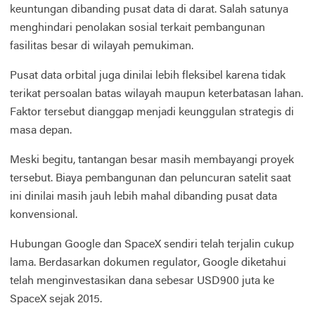
keuntungan dibanding pusat data di darat. Salah satunya
menghindari penolakan sosial terkait pembangunan
fasilitas besar di wilayah pemukiman.
Pusat data orbital juga dinilai lebih fleksibel karena tidak
terikat persoalan batas wilayah maupun keterbatasan lahan.
Faktor tersebut dianggap menjadi keunggulan strategis di
masa depan.
Meski begitu, tantangan besar masih membayangi proyek
tersebut. Biaya pembangunan dan peluncuran satelit saat
ini dinilai masih jauh lebih mahal dibanding pusat data
konvensional.
Hubungan Google dan SpaceX sendiri telah terjalin cukup
lama. Berdasarkan dokumen regulator, Google diketahui
telah menginvestasikan dana sebesar USD900 juta ke
SpaceX sejak 2015.