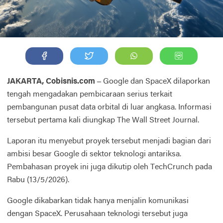
JAKARTA, Cobisnis.com –
Google dan SpaceX dilaporkan
tengah mengadakan pembicaraan serius terkait
pembangunan pusat data orbital di luar angkasa. Informasi
tersebut pertama kali diungkap The Wall Street Journal.
Laporan itu menyebut proyek tersebut menjadi bagian dari
ambisi besar Google di sektor teknologi antariksa.
Pembahasan proyek ini juga dikutip oleh TechCrunch pada
Rabu (13/5/2026).
Google dikabarkan tidak hanya menjalin komunikasi
dengan SpaceX. Perusahaan teknologi tersebut juga