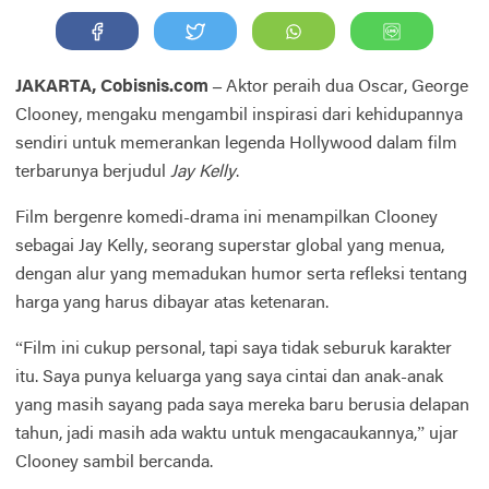
JAKARTA, Cobisnis.com –
Aktor peraih dua Oscar, George
Clooney, mengaku mengambil inspirasi dari kehidupannya
sendiri untuk memerankan legenda Hollywood dalam film
terbarunya berjudul
Jay Kelly
.
Film bergenre komedi-drama ini menampilkan Clooney
sebagai Jay Kelly, seorang superstar global yang menua,
dengan alur yang memadukan humor serta refleksi tentang
harga yang harus dibayar atas ketenaran.
“Film ini cukup personal, tapi saya tidak seburuk karakter
itu. Saya punya keluarga yang saya cintai dan anak-anak
yang masih sayang pada saya mereka baru berusia delapan
tahun, jadi masih ada waktu untuk mengacaukannya,” ujar
Clooney sambil bercanda.