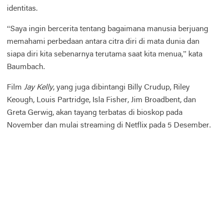
identitas.
“Saya ingin bercerita tentang bagaimana manusia berjuang
memahami perbedaan antara citra diri di mata dunia dan
siapa diri kita sebenarnya terutama saat kita menua,” kata
Baumbach.
Film
Jay Kelly
, yang juga dibintangi Billy Crudup, Riley
Keough, Louis Partridge, Isla Fisher, Jim Broadbent, dan
Greta Gerwig, akan tayang terbatas di bioskop pada
November dan mulai streaming di Netflix pada 5 Desember.