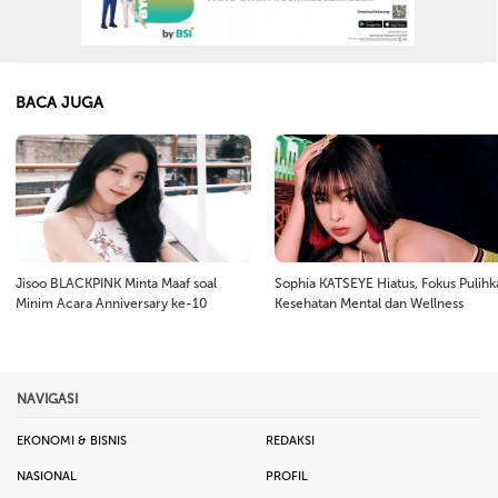
BACA JUGA
Jisoo BLACKPINK Minta Maaf soal
Sophia KATSEYE Hiatus, Fokus Pulihk
Minim Acara Anniversary ke-10
Kesehatan Mental dan Wellness
NAVIGASI
EKONOMI & BISNIS
REDAKSI
NASIONAL
PROFIL