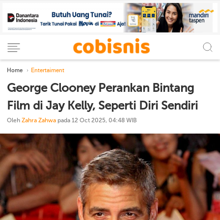
Home
Entertaiment
George Clooney Perankan Bintang
Film di Jay Kelly, Seperti Diri Sendiri
Oleh
Zahra Zahwa
pada 12 Oct 2025, 04:48 WIB