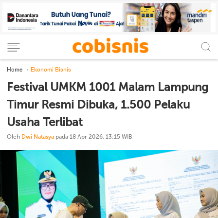
Home
Ekonomi Bisnis
Festival UMKM 1001 Malam Lampung
Timur Resmi Dibuka, 1.500 Pelaku
Usaha Terlibat
Oleh
Dwi Natasya
pada 18 Apr 2026, 13:15 WIB