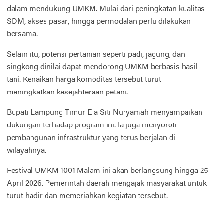
dalam mendukung UMKM. Mulai dari peningkatan kualitas
SDM, akses pasar, hingga permodalan perlu dilakukan
bersama.
Selain itu, potensi pertanian seperti padi, jagung, dan
singkong dinilai dapat mendorong UMKM berbasis hasil
tani. Kenaikan harga komoditas tersebut turut
meningkatkan kesejahteraan petani.
Bupati Lampung Timur Ela Siti Nuryamah menyampaikan
dukungan terhadap program ini. Ia juga menyoroti
pembangunan infrastruktur yang terus berjalan di
wilayahnya.
Festival UMKM 1001 Malam ini akan berlangsung hingga 25
April 2026. Pemerintah daerah mengajak masyarakat untuk
turut hadir dan memeriahkan kegiatan tersebut.