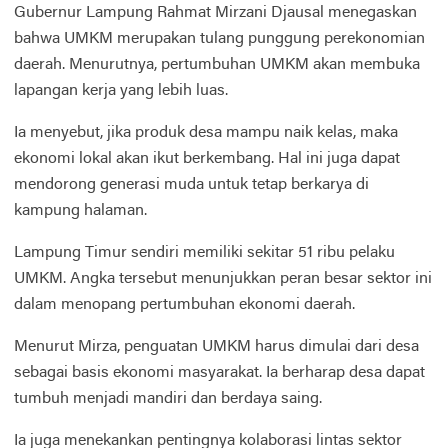
Gubernur Lampung Rahmat Mirzani Djausal menegaskan
bahwa UMKM merupakan tulang punggung perekonomian
daerah. Menurutnya, pertumbuhan UMKM akan membuka
lapangan kerja yang lebih luas.
Ia menyebut, jika produk desa mampu naik kelas, maka
ekonomi lokal akan ikut berkembang. Hal ini juga dapat
mendorong generasi muda untuk tetap berkarya di
kampung halaman.
Lampung Timur sendiri memiliki sekitar 51 ribu pelaku
UMKM. Angka tersebut menunjukkan peran besar sektor ini
dalam menopang pertumbuhan ekonomi daerah.
Menurut Mirza, penguatan UMKM harus dimulai dari desa
sebagai basis ekonomi masyarakat. Ia berharap desa dapat
tumbuh menjadi mandiri dan berdaya saing.
Ia juga menekankan pentingnya kolaborasi lintas sektor