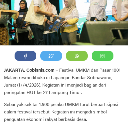
JAKARTA, Cobisnis.com –
Festival UMKM dan Pasar 1001
Malam resmi dibuka di Lapangan Bandar Sribhawono,
Jumat (17/4/2026). Kegiatan ini menjadi bagian dari
peringatan HUT ke-27 Lampung Timur.
Sebanyak sekitar 1.500 pelaku UMKM turut berpartisipasi
dalam festival tersebut. Kegiatan ini menjadi simbol
penguatan ekonomi rakyat berbasis desa.