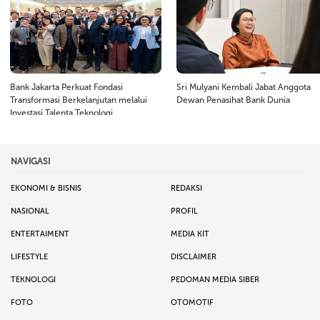
Bank Jakarta Perkuat Fondasi
Sri Mulyani Kembali Jabat Anggota
Transformasi Berkelanjutan melalui
Dewan Penasihat Bank Dunia
Investasi Talenta Teknologi
NAVIGASI
EKONOMI & BISNIS
REDAKSI
NASIONAL
PROFIL
ENTERTAIMENT
MEDIA KIT
LIFESTYLE
DISCLAIMER
TEKNOLOGI
PEDOMAN MEDIA SIBER
FOTO
OTOMOTIF