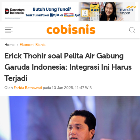
Home
Ekonomi Bisnis
Erick Thohir soal Pelita Air Gabung
Garuda Indonesia: Integrasi Ini Harus
Terjadi
Oleh
Farida Ratnawati
pada 10 Jan 2025, 11:47 WIB