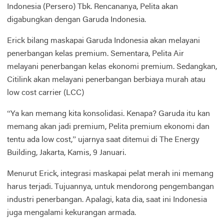
Indonesia (Persero) Tbk. Rencananya, Pelita akan
digabungkan dengan Garuda Indonesia.
Erick bilang maskapai Garuda Indonesia akan melayani
penerbangan kelas premium. Sementara, Pelita Air
melayani penerbangan kelas ekonomi premium. Sedangkan,
Citilink akan melayani penerbangan berbiaya murah atau
low cost carrier (LCC)
“Ya kan memang kita konsolidasi. Kenapa? Garuda itu kan
memang akan jadi premium, Pelita premium ekonomi dan
tentu ada low cost,” ujarnya saat ditemui di The Energy
Building, Jakarta, Kamis, 9 Januari.
Menurut Erick, integrasi maskapai pelat merah ini memang
harus terjadi. Tujuannya, untuk mendorong pengembangan
industri penerbangan. Apalagi, kata dia, saat ini Indonesia
juga mengalami kekurangan armada.