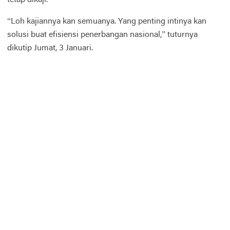
“Loh kajiannya kan semuanya. Yang penting intinya kan
solusi buat efisiensi penerbangan nasional,” tuturnya
dikutip Jumat, 3 Januari.