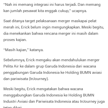
“Nah ini memang integrasi ini harus terjadi. Dan memang
kan jumlah pesawat kita enggak cukup,” ucapnya.
Saat ditanya target pelaksanaan merger maskapai pelat
merah ini, Erick belum ingin mengungkapkan. Meski begitu,
dia menekankan bahwa rencana merger ini masih dalam
proses kajian.
“Masih kajian,” katanya.
Sebelumnya, Erick mengaku akan mendahulukan merger
Pelita Air ke dalam grup Garuda Indonesia dari wacana
penggabungan Garuda Indonesia ke Holding BUMN aviasi
dan pariwisata (InJourney).
Meski begitu, Erick mengatakan bahwa wacana
menggabungkan Garuda Indonesia ke Holding BUMN
Industri Aviasi dan Pariwisata Indonesia atau InJourney juga
tetap dikaji.