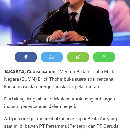
JAKARTA, Cobisnis.com
- Menteri Badan Usaha Milik
Negara (BUMN) Erick Thohir buka suara soal rencana
konsolidasi atau merger maskapai pelat merah.
Dia bilang, langkah ini dilakukan untuk pengembangan
industri penerbangan dalam negeri.
Adapun merger ini melibatkan maskapai Pelita Air yang
saat ini di bawah PT Pertamina (Persero) dan PT Garuda