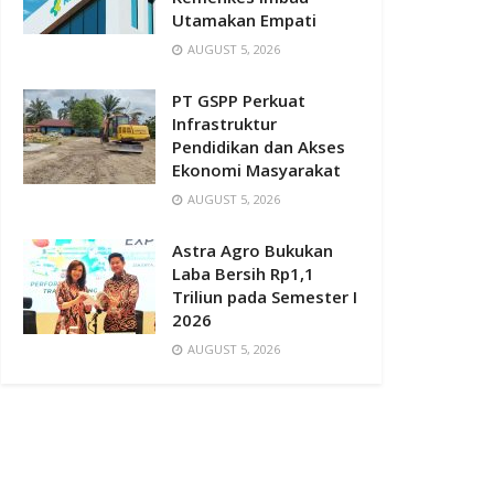
Utamakan Empati
AUGUST 5, 2026
PT GSPP Perkuat
Infrastruktur
Pendidikan dan Akses
Ekonomi Masyarakat
AUGUST 5, 2026
Astra Agro Bukukan
Laba Bersih Rp1,1
Triliun pada Semester I
2026
AUGUST 5, 2026