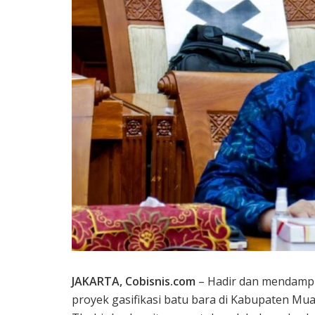
JAKARTA, Cobisnis.com
– Hadir dan mendampi
proyek gasifikasi batu bara di Kabupaten Mu