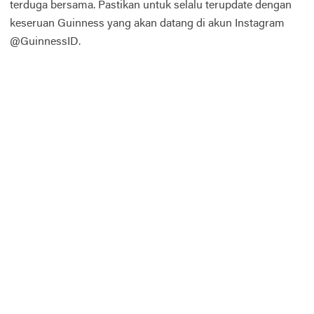
terduga bersama. Pastikan untuk selalu terupdate dengan
keseruan Guinness yang akan datang di akun Instagram
@GuinnessID.