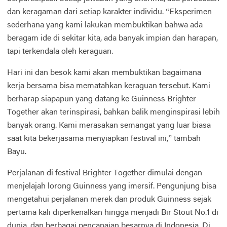
dan keragaman dari setiap karakter individu. “Eksperimen
sederhana yang kami lakukan membuktikan bahwa ada
beragam ide di sekitar kita, ada banyak impian dan harapan,
tapi terkendala oleh keraguan.
Hari ini dan besok kami akan membuktikan bagaimana
kerja bersama bisa mematahkan keraguan tersebut. Kami
berharap siapapun yang datang ke Guinness Brighter
Together akan terinspirasi, bahkan balik menginspirasi lebih
banyak orang. Kami merasakan semangat yang luar biasa
saat kita bekerjasama menyiapkan festival ini,” tambah
Bayu.
Perjalanan di festival Brighter Together dimulai dengan
menjelajah lorong Guinness yang imersif. Pengunjung bisa
mengetahui perjalanan merek dan produk Guinness sejak
pertama kali diperkenalkan hingga menjadi Bir Stout No.1 di
dunia, dan berbagai pencapaian besarnya di Indonesia. Di