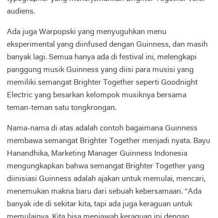
audiens.
Ada juga Warpopski yang menyuguhkan menu
eksperimental yang diinfused dengan Guinness, dan masih
banyak lagi. Semua hanya ada di festival ini, melengkapi
panggung musik Guinness yang diisi para musisi yang
memiliki semangat Brighter Together seperti Goodnight
Electric yang besarkan kelompok musiknya bersama
teman-teman satu tongkrongan.
Nama-nama di atas adalah contoh bagaimana Guinness
membawa semangat Brighter Together menjadi nyata. Bayu
Hanandhika, Marketing Manager Guinness Indonesia
mengungkapkan bahwa semangat Brighter Together yang
diinisiasi Guinness adalah ajakan untuk memulai, mencari,
menemukan makna baru dari sebuah kebersamaan. “Ada
banyak ide di sekitar kita, tapi ada juga keraguan untuk
memulainya. Kita bisa menjawab keraguan ini dengan