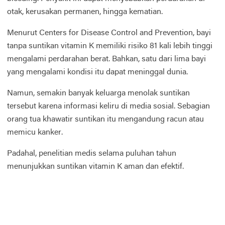
otak, kerusakan permanen, hingga kematian.
Menurut Centers for Disease Control and Prevention, bayi
tanpa suntikan vitamin K memiliki risiko 81 kali lebih tinggi
mengalami perdarahan berat. Bahkan, satu dari lima bayi
yang mengalami kondisi itu dapat meninggal dunia.
Namun, semakin banyak keluarga menolak suntikan
tersebut karena informasi keliru di media sosial. Sebagian
orang tua khawatir suntikan itu mengandung racun atau
memicu kanker.
Padahal, penelitian medis selama puluhan tahun
menunjukkan suntikan vitamin K aman dan efektif.