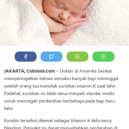
JAKARTA, Cobisnis.com –
Dokter di Amerika Serikat
memperingatkan bahwa semakin banyak bayi meninggal
setelah orang tua menolak suntikan vitamin K saat lahir.
Padahal, suntikan ini telah lama menjadi standar medis
untuk mencegah perdarahan berbahaya pada bayi baru
lahir.
Kondisi tersebut dikenal sebagai Vitamin K deficiency
bleeding. Penyakit ini dapat menyebabkan perdarahan di