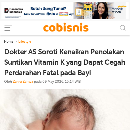
Home
Lifestyle
Dokter AS Soroti Kenaikan Penolakan
Suntikan Vitamin K yang Dapat Cegah
Perdarahan Fatal pada Bayi
Oleh
Zahra Zahwa
pada 09 May 2026, 15:14 WIB