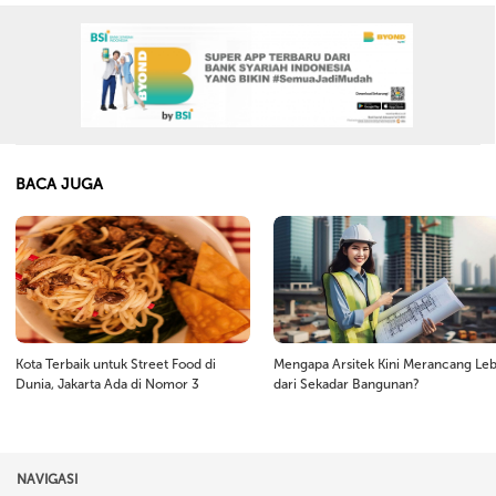
BACA JUGA
Kota Terbaik untuk Street Food di
Mengapa Arsitek Kini Merancang Leb
Dunia, Jakarta Ada di Nomor 3
dari Sekadar Bangunan?
NAVIGASI