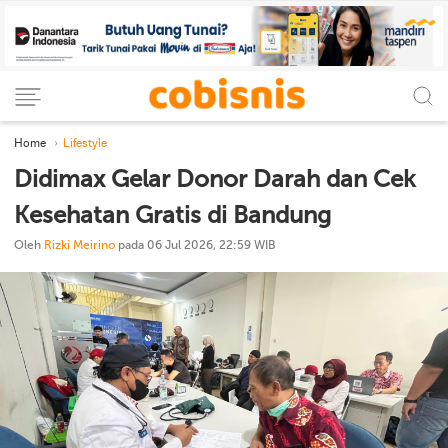
Home
Lifestyle
Didimax Gelar Donor Darah dan Cek
Kesehatan Gratis di Bandung
Oleh
Rizki Meirino
pada 06 Jul 2026, 22:59 WIB