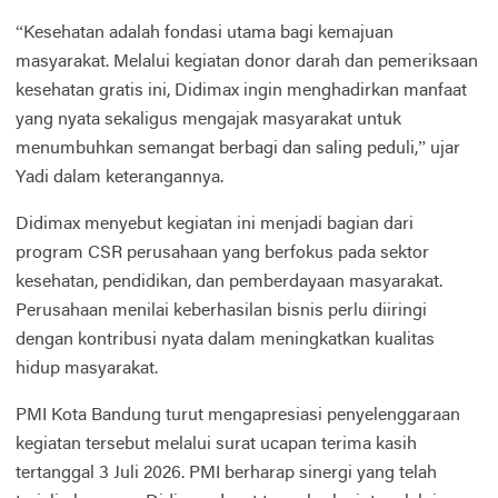
“Kesehatan adalah fondasi utama bagi kemajuan
masyarakat. Melalui kegiatan donor darah dan pemeriksaan
kesehatan gratis ini, Didimax ingin menghadirkan manfaat
yang nyata sekaligus mengajak masyarakat untuk
menumbuhkan semangat berbagi dan saling peduli,” ujar
Yadi dalam keterangannya.
Didimax menyebut kegiatan ini menjadi bagian dari
program CSR perusahaan yang berfokus pada sektor
kesehatan, pendidikan, dan pemberdayaan masyarakat.
Perusahaan menilai keberhasilan bisnis perlu diiringi
dengan kontribusi nyata dalam meningkatkan kualitas
hidup masyarakat.
PMI Kota Bandung turut mengapresiasi penyelenggaraan
kegiatan tersebut melalui surat ucapan terima kasih
tertanggal 3 Juli 2026. PMI berharap sinergi yang telah