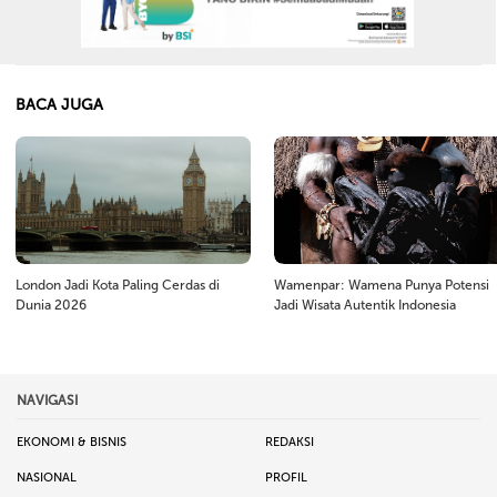
BACA JUGA
London Jadi Kota Paling Cerdas di
Wamenpar: Wamena Punya Potensi
Dunia 2026
Jadi Wisata Autentik Indonesia
NAVIGASI
EKONOMI & BISNIS
REDAKSI
NASIONAL
PROFIL