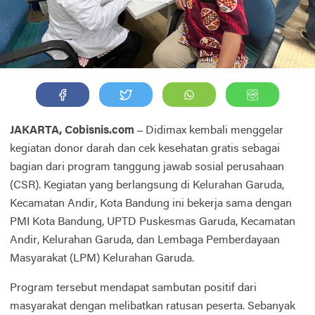
JAKARTA, Cobisnis.com –
Didimax kembali menggelar
kegiatan donor darah dan cek kesehatan gratis sebagai
bagian dari program tanggung jawab sosial perusahaan
(CSR). Kegiatan yang berlangsung di Kelurahan Garuda,
Kecamatan Andir, Kota Bandung ini bekerja sama dengan
PMI Kota Bandung, UPTD Puskesmas Garuda, Kecamatan
Andir, Kelurahan Garuda, dan Lembaga Pemberdayaan
Masyarakat (LPM) Kelurahan Garuda.
Program tersebut mendapat sambutan positif dari
masyarakat dengan melibatkan ratusan peserta. Sebanyak