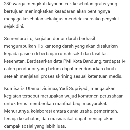
280 warga mengikuti layanan cek kesehatan gratis yang
bertujuan meningkatkan kesadaran akan pentingnya
menjaga kesehatan sekaligus mendeteksi risiko penyakit
sejak dini.
Sementara itu, kegiatan donor darah berhasil
mengumpulkan 115 kantong darah yang akan disalurkan
kepada pasien di berbagai rumah sakit dan fasilitas
kesehatan. Berdasarkan data PMI Kota Bandung, terdapat 14
calon pendonor yang belum dapat mendonorkan darah
setelah menjalani proses skrining sesuai ketentuan medis.
Komisaris Utama Didimax, Yadi Supriyadi, mengatakan
kegiatan tersebut merupakan wujud komitmen perusahaan
untuk terus memberikan manfaat bagi masyarakat.
Menurutnya, kolaborasi antara dunia usaha, pemerintah,
tenaga kesehatan, dan masyarakat dapat menciptakan
dampak sosial yang lebih luas.